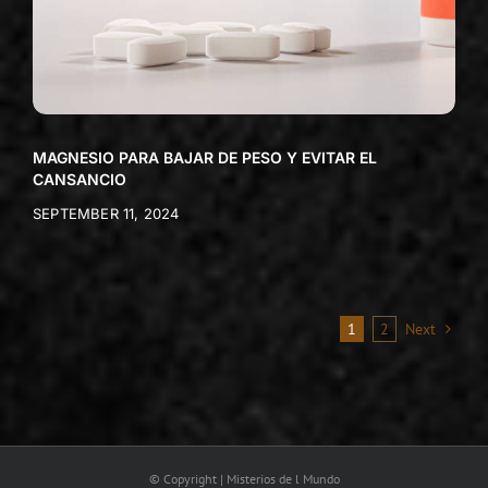
MAGNESIO PARA BAJAR DE PESO Y EVITAR EL
CANSANCIO
SEPTEMBER 11, 2024
1
2
Next
© Copyright | Misterios de l Mundo