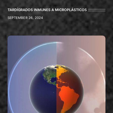
TARDÍGRADOS INMUNES A MICROPLÁSTICOS
SEPTEMBER 26, 2024