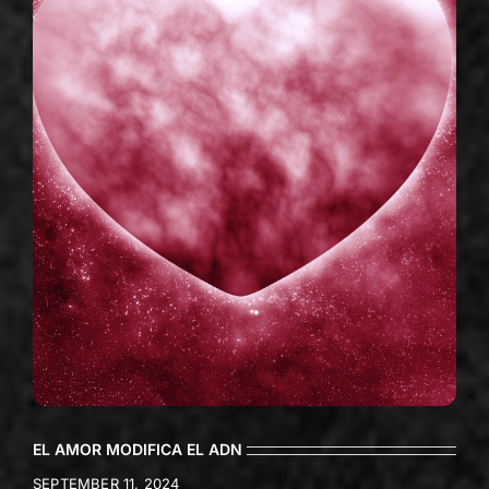
EL AMOR MODIFICA EL ADN
SEPTEMBER 11, 2024