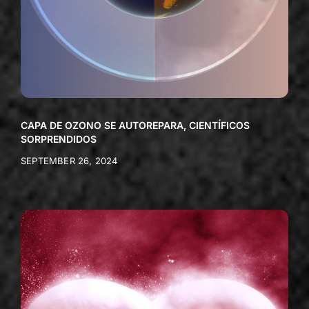
CAPA DE OZONO SE AUTOREPARA, CIENTÍFICOS
SORPRENDIDOS
SEPTEMBER 26, 2024