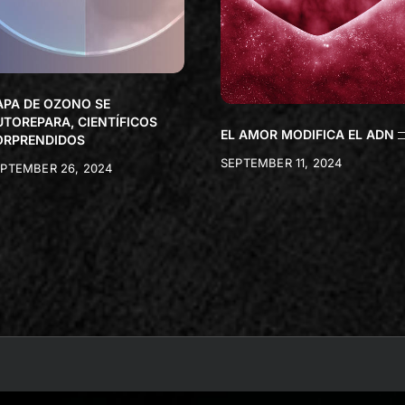
APA DE OZONO SE
UTOREPARA, CIENTÍFICOS
EL AMOR MODIFICA EL ADN
ORPRENDIDOS
SEPTEMBER 11, 2024
PTEMBER 26, 2024