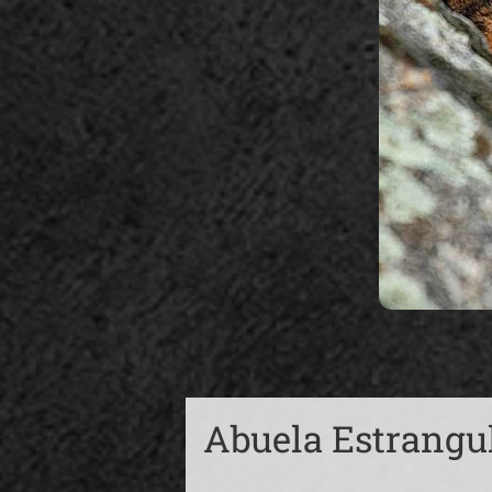
Abuela Estrangul