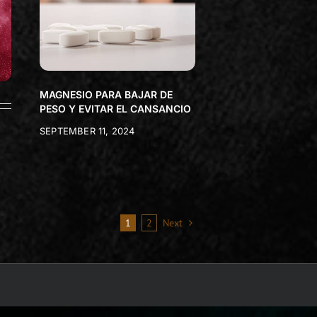
MAGNESIO PARA BAJAR DE
PESO Y EVITAR EL CANSANCIO
SEPTEMBER 11, 2024
1
2
Next