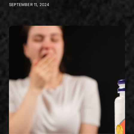
SEPTEMBER 11, 2024