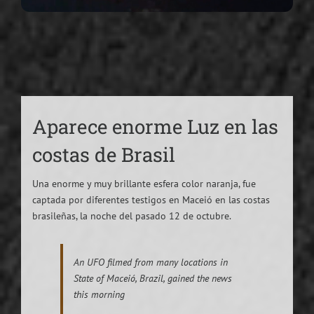
Aparece enorme Luz en las
costas de Brasil
Una enorme y muy brillante esfera color naranja, fue
captada por diferentes testigos en Maceió en las costas
brasileñas, la noche del pasado 12 de octubre.
An UFO filmed from many locations in
State of Maceió, Brazil, gained the news
this morning