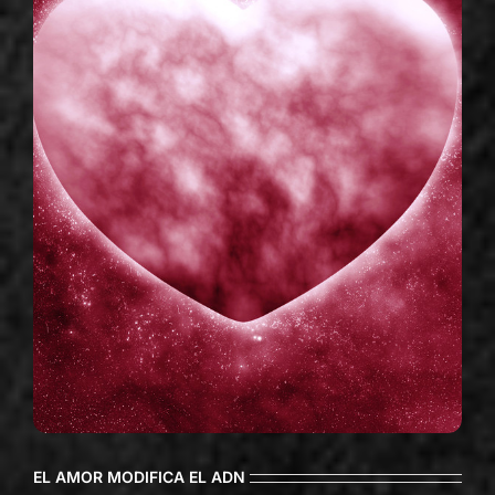
EL AMOR MODIFICA EL ADN