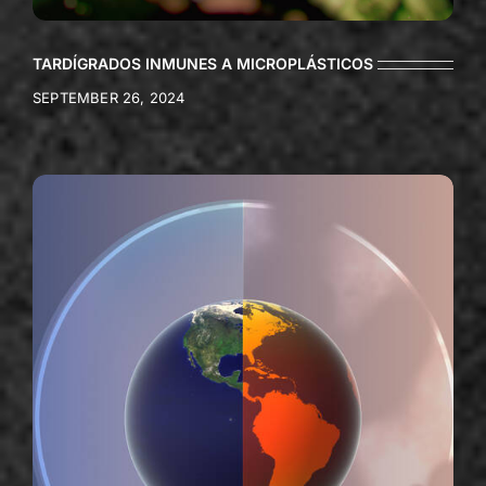
TARDÍGRADOS INMUNES A MICROPLÁSTICOS
SEPTEMBER 26, 2024