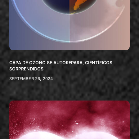
CAPA DE OZONO SE AUTOREPARA, CIENTÍFICOS
SORPRENDIDOS
SEPTEMBER 26, 2024