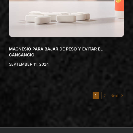
MAGNESIO PARA BAJAR DE PESO Y EVITAR EL
CANSANCIO
SEPTEMBER 11, 2024
1
2
Next