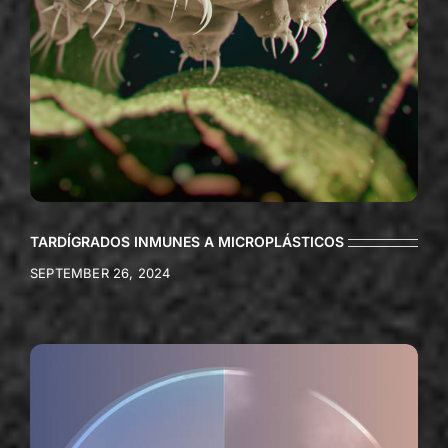
TARDÍGRADOS INMUNES A MICROPLÁSTICOS
SEPTEMBER 26, 2024