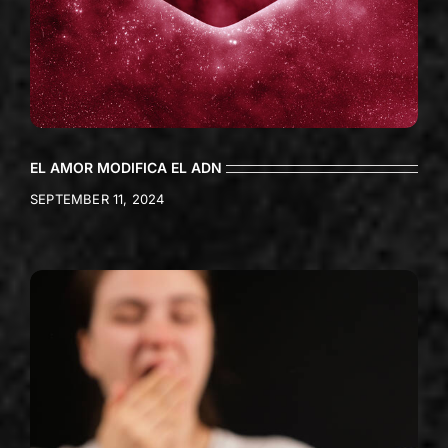
EL AMOR MODIFICA EL ADN
SEPTEMBER 11, 2024