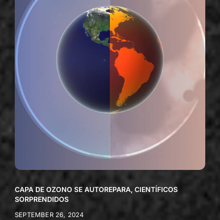
CAPA DE OZONO SE AUTOREPARA, CIENTÍFICOS
SORPRENDIDOS
SEPTEMBER 26, 2024