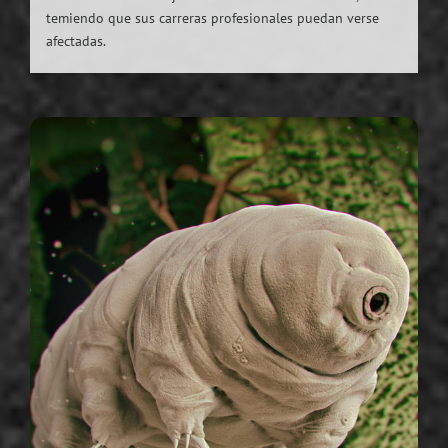
temiendo que sus carreras profesionales puedan verse
afectadas.