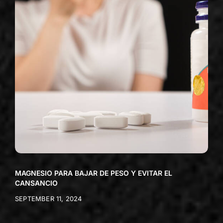
MAGNESIO PARA BAJAR DE PESO Y EVITAR EL
CANSANCIO
SEPTEMBER 11, 2024