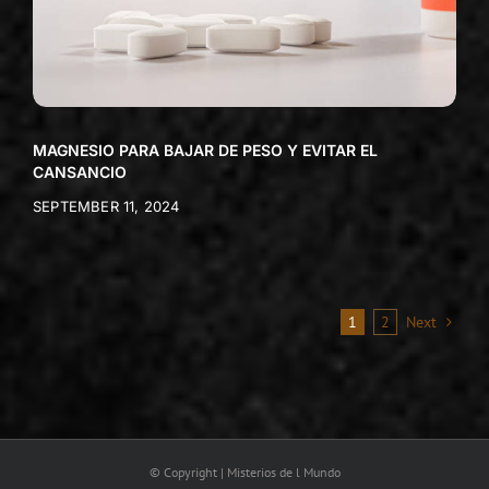
MAGNESIO PARA BAJAR DE PESO Y EVITAR EL
CANSANCIO
SEPTEMBER 11, 2024
1
2
Next
© Copyright | Misterios de l Mundo