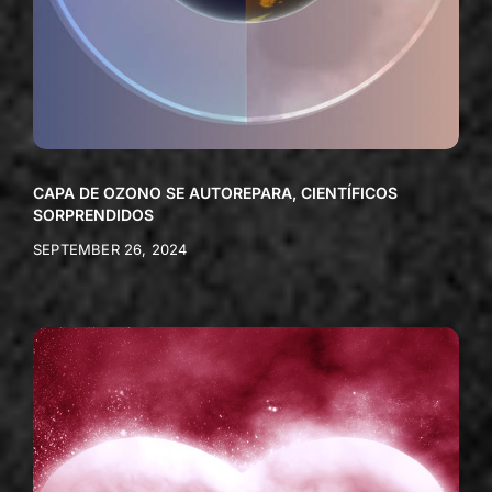
CAPA DE OZONO SE AUTOREPARA, CIENTÍFICOS
SORPRENDIDOS
SEPTEMBER 26, 2024