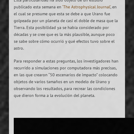
publicado esta semana en
‘The Astrophysical Journal’
, en
el cual se presume que esta se debe a que Urano fue
golpeada por un planeta de casi el doble de masa que la
Tierra. Esta posibilidad ya se había considerado por
décadas y se cree que es la más plausible, aunque poco
se sabe sobre cómo ocurrió y qué efectos tuvo sobre el
astro.
Para responder a estas preguntas, los investigadores han
recurrido a simulaciones por computadora más precisas,
en las que crearon “50 escenarios de impacto” colocando
objetos de varios tamaños en un modelo de Urano y
observando los resultados, para recrear las condiciones
que dieron forma a la evolución del planeta.