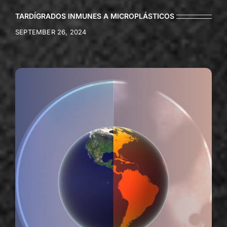
TARDÍGRADOS INMUNES A MICROPLÁSTICOS
SEPTEMBER 26, 2024