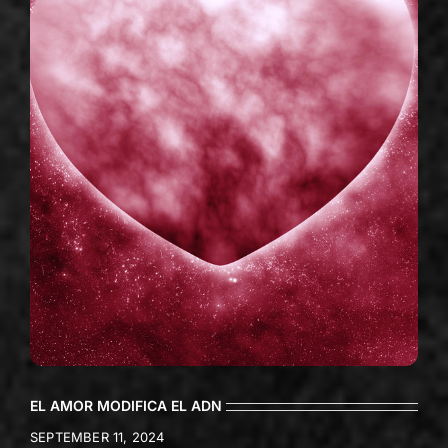
EL AMOR MODIFICA EL ADN
SEPTEMBER 11, 2024