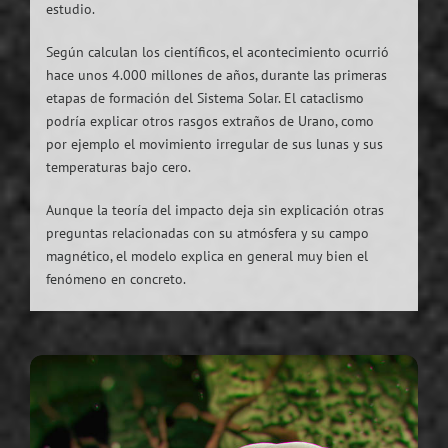
estudio.
Según calculan los científicos, el acontecimiento ocurrió
hace unos 4.000 millones de años, durante las primeras
etapas de formación del Sistema Solar. El cataclismo
podría explicar otros rasgos extraños de Urano, como
por ejemplo el movimiento irregular de sus lunas y sus
temperaturas bajo cero.
Aunque la teoría del impacto deja sin explicación otras
preguntas relacionadas con su atmósfera y su campo
magnético, el modelo explica en general muy bien el
fenómeno en concreto.