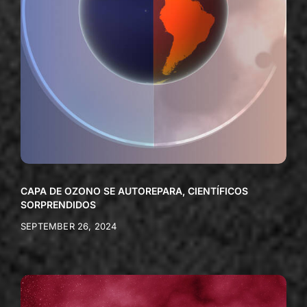
CAPA DE OZONO SE AUTOREPARA, CIENTÍFICOS
SORPRENDIDOS
SEPTEMBER 26, 2024