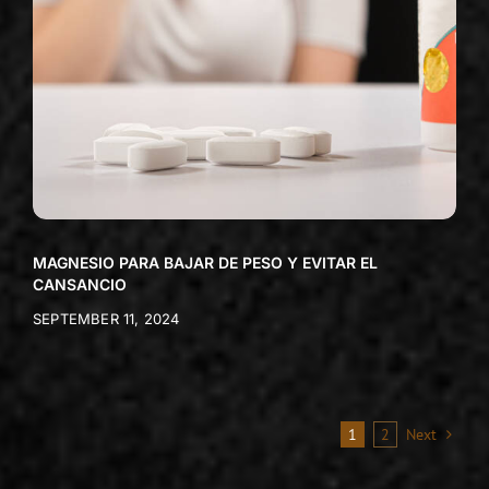
MAGNESIO PARA BAJAR DE PESO Y EVITAR EL
CANSANCIO
SEPTEMBER 11, 2024
1
2
Next