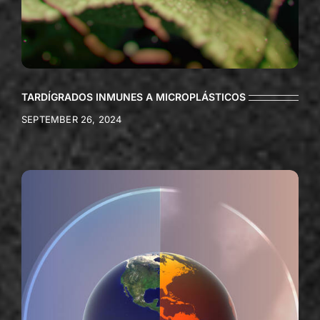
TARDÍGRADOS INMUNES A MICROPLÁSTICOS
SEPTEMBER 26, 2024