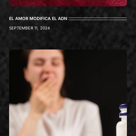
EL AMOR MODIFICA EL ADN
SEPTEMBER 11, 2024