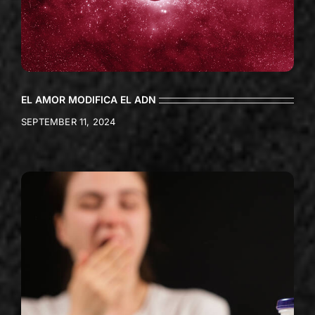
EL AMOR MODIFICA EL ADN
SEPTEMBER 11, 2024