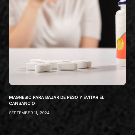
MAGNESIO PARA BAJAR DE PESO Y EVITAR EL
CANSANCIO
SEPTEMBER 11, 2024