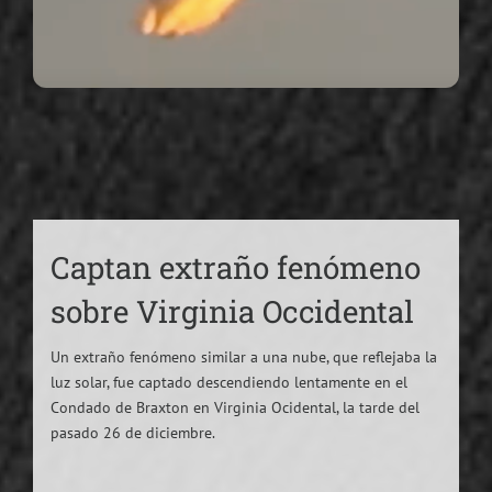
Captan extraño fenómeno
sobre Virginia Occidental
Un extraño fenómeno similar a una nube, que reflejaba la
luz solar, fue captado descendiendo lentamente en el
Condado de Braxton en Virginia Ocidental, la tarde del
pasado 26 de diciembre.