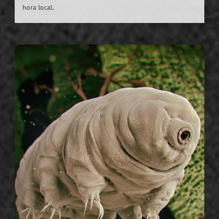
hora local.