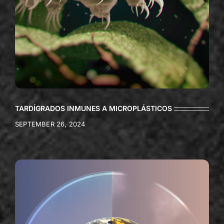
TARDÍGRADOS INMUNES A MICROPLÁSTICOS
SEPTEMBER 26, 2024