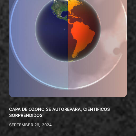
CAPA DE OZONO SE AUTOREPARA, CIENTÍFICOS
SORPRENDIDOS
SEPTEMBER 26, 2024