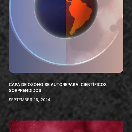
CAPA DE OZONO SE AUTOREPARA, CIENTÍFICOS
SORPRENDIDOS
SEPTEMBER 26, 2024