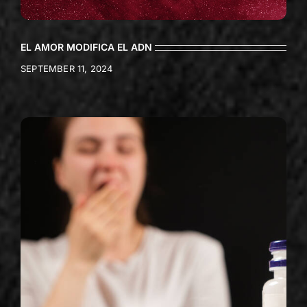
EL AMOR MODIFICA EL ADN
SEPTEMBER 11, 2024