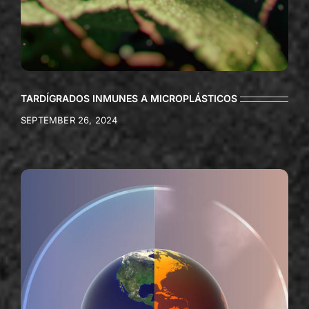
TARDÍGRADOS INMUNES A MICROPLÁSTICOS
SEPTEMBER 26, 2024