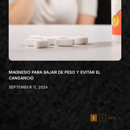
MAGNESIO PARA BAJAR DE PESO Y EVITAR EL
CANSANCIO
SEPTEMBER 11, 2024
1
2
Next