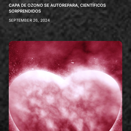
CAPA DE OZONO SE AUTOREPARA, CIENTÍFICOS
SORPRENDIDOS
SEPTEMBER 26, 2024