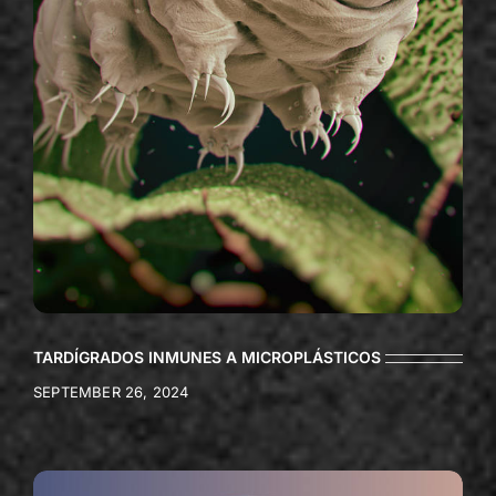
TARDÍGRADOS INMUNES A MICROPLÁSTICOS
SEPTEMBER 26, 2024