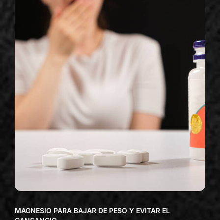
MAGNESIO PARA BAJAR DE PESO Y EVITAR EL