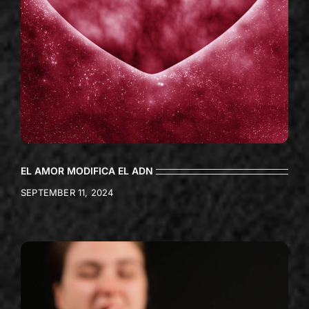
EL AMOR MODIFICA EL ADN
SEPTEMBER 11, 2024