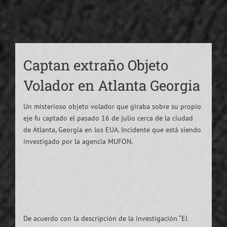
Captan extraño Objeto
Volador en Atlanta Georgia
Un misterioso objeto volador que giraba sobre su propio
eje fu captado el pasado 16 de julio cerca de la ciudad
de Atlanta, Georgia en los EUA. Incidente que está siendo
investigado por la agencia MUFON.
De acuerdo con la descripción de la investigación “El