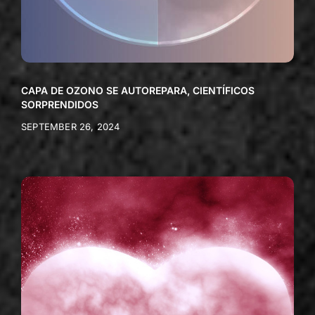
CAPA DE OZONO SE AUTOREPARA, CIENTÍFICOS
SORPRENDIDOS
SEPTEMBER 26, 2024