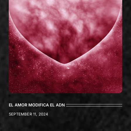
EL AMOR MODIFICA EL ADN
SEPTEMBER 11, 2024