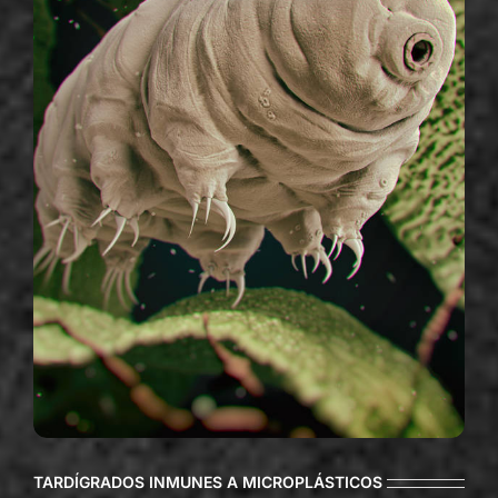
TARDÍGRADOS INMUNES A MICROPLÁSTICOS