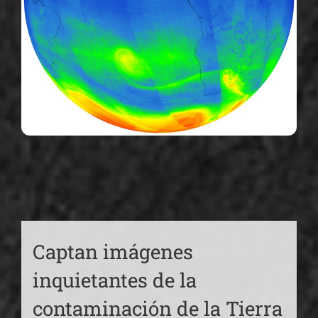
Captan imágenes
inquietantes de la
contaminación de la Tierra