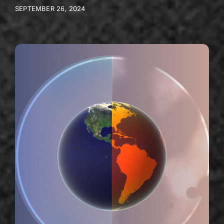
SEPTEMBER 26, 2024