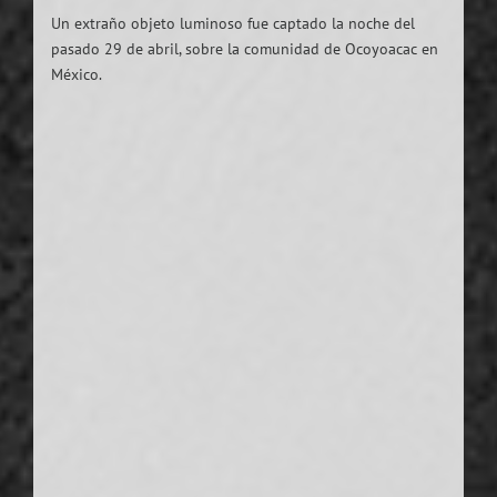
Un extraño objeto luminoso fue captado la noche del
pasado 29 de abril, sobre la comunidad de Ocoyoacac en
México.