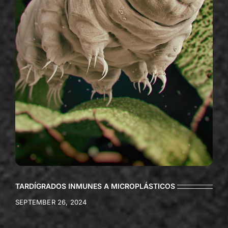
TARDÍGRADOS INMUNES A MICROPLÁSTICOS
SEPTEMBER 26, 2024