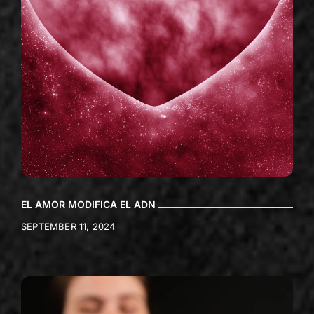
EL AMOR MODIFICA EL ADN
SEPTEMBER 11, 2024