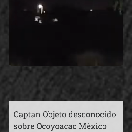
Captan Objeto desconocido
sobre Ocoyoacac México