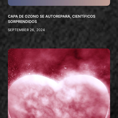
CAPA DE OZONO SE AUTOREPARA, CIENTÍFICOS
SORPRENDIDOS
SEPTEMBER 26, 2024