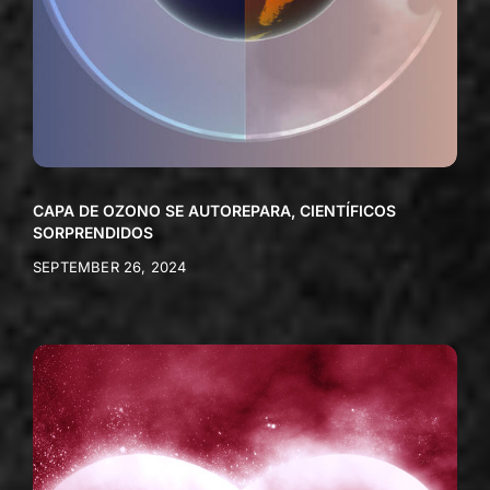
CAPA DE OZONO SE AUTOREPARA, CIENTÍFICOS
SORPRENDIDOS
SEPTEMBER 26, 2024