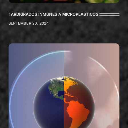
TARDÍGRADOS INMUNES A MICROPLÁSTICOS
SEPTEMBER 26, 2024