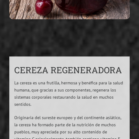
CEREZA REGENERADORA
La cereza es una frutilla, hermosa y benéfica para la salud
humana, que gracias a sus componentes, regenera los
sistemas corporales restaurando la salud en muchos
sentidos.
Originaria del sureste europeo y del continente asiático,
la cereza ha formado parte de la nutrición de muchos
pueblos, muy apreciada por su alto contenido de
vitamina C principalmente, también contiene vitamina E,