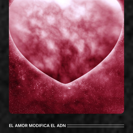
EL AMOR MODIFICA EL ADN