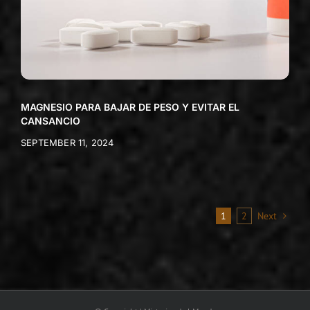
MAGNESIO PARA BAJAR DE PESO Y EVITAR EL
CANSANCIO
SEPTEMBER 11, 2024
1
2
Next