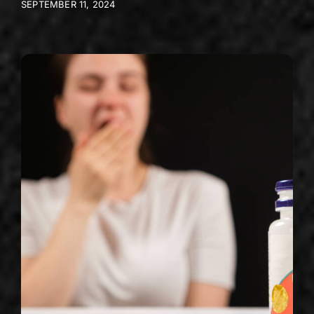
SEPTEMBER 11, 2024