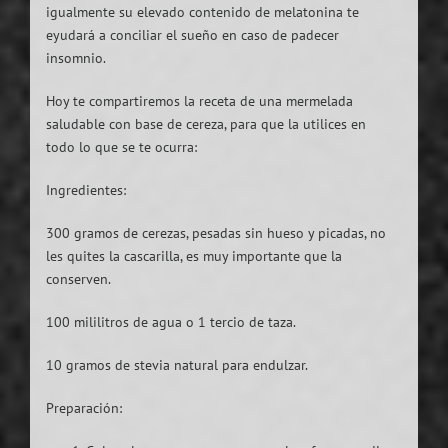
igualmente su elevado contenido de melatonina te
eyudará a conciliar el sueño en caso de padecer
insomnio.
Hoy te compartiremos la receta de una mermelada
saludable con base de cereza, para que la utilices en
todo lo que se te ocurra:
Ingredientes:
300 gramos de cerezas, pesadas sin hueso y picadas, no
les quites la cascarilla, es muy importante que la
conserven.
100 mililitros de agua o 1 tercio de taza.
10 gramos de stevia natural para endulzar.
Preparación: