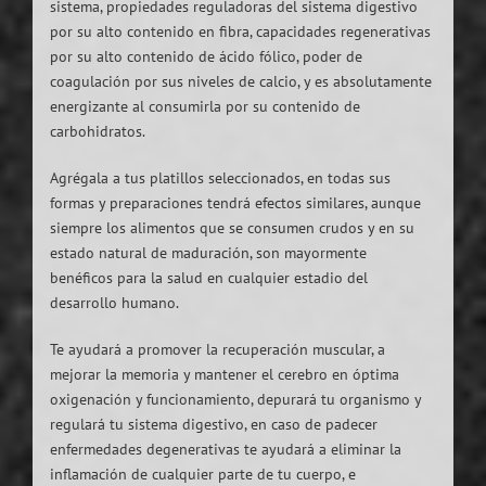
sistema, propiedades reguladoras del sistema digestivo
por su alto contenido en fibra, capacidades regenerativas
por su alto contenido de ácido fólico, poder de
coagulación por sus niveles de calcio, y es absolutamente
energizante al consumirla por su contenido de
carbohidratos.
Agrégala a tus platillos seleccionados, en todas sus
formas y preparaciones tendrá efectos similares, aunque
siempre los alimentos que se consumen crudos y en su
estado natural de maduración, son mayormente
benéficos para la salud en cualquier estadio del
desarrollo humano.
Te ayudará a promover la recuperación muscular, a
mejorar la memoria y mantener el cerebro en óptima
oxigenación y funcionamiento, depurará tu organismo y
regulará tu sistema digestivo, en caso de padecer
enfermedades degenerativas te ayudará a eliminar la
inflamación de cualquier parte de tu cuerpo, e