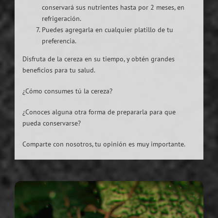
conservará sus nutrientes hasta por 2 meses, en
refrigeración.
Puedes agregarla en cualquier platillo de tu
preferencia.
Disfruta de la cereza en su tiempo, y obtén grandes
beneficios para tu salud.
¿Cómo consumes tú la cereza?
¿Conoces alguna otra forma de prepararla para que
pueda conservarse?
Comparte con nosotros, tu opinión es muy importante.