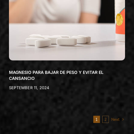
MAGNESIO PARA BAJAR DE PESO Y EVITAR EL
CANSANCIO
SEPTEMBER 11, 2024
1
2
Next