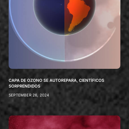
CAPA DE OZONO SE AUTOREPARA, CIENTÍFICOS
SORPRENDIDOS
SEPTEMBER 26, 2024