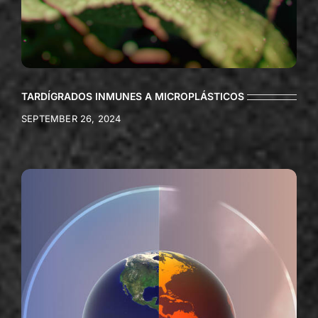
TARDÍGRADOS INMUNES A MICROPLÁSTICOS
SEPTEMBER 26, 2024