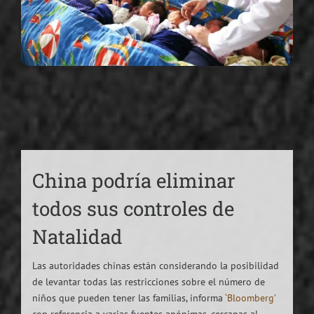
China podría eliminar
todos sus controles de
Natalidad
Las autoridades chinas están considerando la posibilidad
de levantar todas las restricciones sobre el número de
niños que pueden tener las familias, informa
‘Bloomberg’