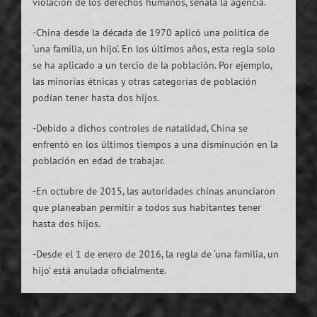
violación de los derechos humanos, señala la agencia.
-China desde la década de 1970 aplicó una política de
‘una familia, un hijo’. En los últimos años, esta regla solo
se ha aplicado a un tercio de la población. Por ejemplo,
las minorías étnicas y otras categorías de población
podían tener hasta dos hijos.
-Debido a dichos controles de natalidad, China se
enfrentó en los últimos tiempos a una disminución en la
población en edad de trabajar.
-En octubre de 2015, las autoridades chinas anunciaron
que planeaban permitir a todos sus habitantes tener
hasta dos hijos.
-Desde el 1 de enero de 2016, la regla de ‘una familia, un
hijo’ está anulada oficialmente.