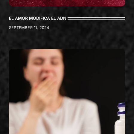
EL AMOR MODIFICA EL ADN
SEPTEMBER 11, 2024