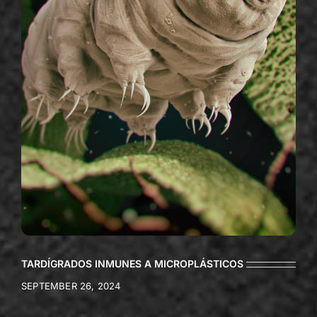
TARDÍGRADOS INMUNES A MICROPLÁSTICOS
SEPTEMBER 26, 2024