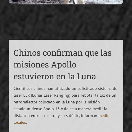
Chinos confirman que las
misiones Apollo
estuvieron en la Luna
Científicos chinos han utilizado un sofisticado sistema de
láser LLR (Lunar Laser Ranging) para rebotar la luz de un
retroreflector colocado en la Luna por la misión
estadounidense Apolo 15 y de esta manera medir la
distancia entre la Tierra y su satélite, informan
medios
locales
.