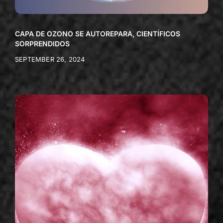
CAPA DE OZONO SE AUTOREPARA, CIENTÍFICOS
SORPRENDIDOS
SEPTEMBER 26, 2024