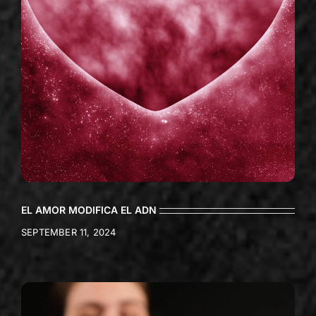
EL AMOR MODIFICA EL ADN
SEPTEMBER 11, 2024