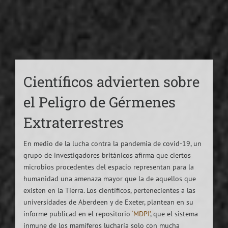
Científicos advierten sobre
el Peligro de Gérmenes
Extraterrestres
En medio de la lucha contra la pandemia de covid-19, un
grupo de investigadores británicos afirma que ciertos
microbios procedentes del espacio representan para la
humanidad una amenaza mayor que la de aquellos que
existen en la Tierra. Los científicos, pertenecientes a las
universidades de Aberdeen y de Exeter, plantean en su
informe publicad en el repositorio
‘MDPI’
, que el sistema
inmune de los mamíferos lucharía solo con mucha