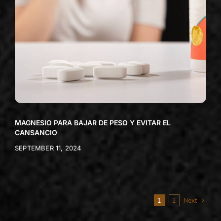
MAGNESIO PARA BAJAR DE PESO Y EVITAR EL
CANSANCIO
SEPTEMBER 11, 2024
1
2
Next