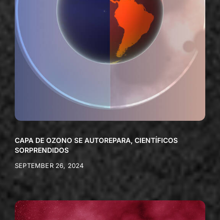
CAPA DE OZONO SE AUTOREPARA, CIENTÍFICOS
SORPRENDIDOS
SEPTEMBER 26, 2024