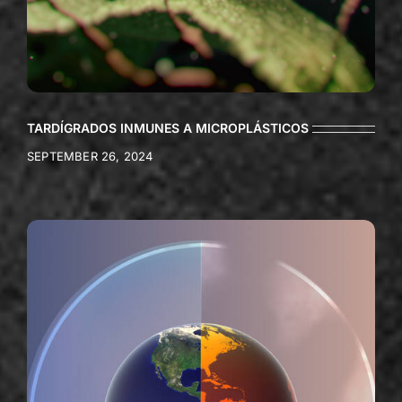
TARDÍGRADOS INMUNES A MICROPLÁSTICOS
SEPTEMBER 26, 2024