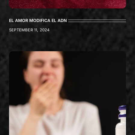
EL AMOR MODIFICA EL ADN
SEPTEMBER 11, 2024