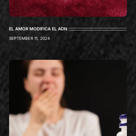
EL AMOR MODIFICA EL ADN
SEPTEMBER 11, 2024