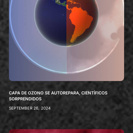
CAPA DE OZONO SE AUTOREPARA, CIENTÍFICOS
SORPRENDIDOS
SEPTEMBER 26, 2024