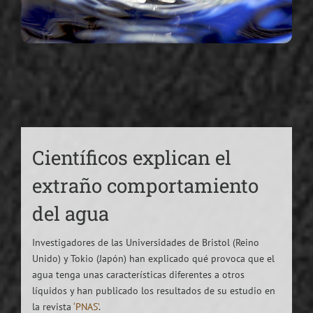
Científicos explican el
extraño comportamiento
del agua
Investigadores de las Universidades de Bristol (Reino
Unido) y Tokio (Japón) han explicado qué provoca que el
agua tenga unas características diferentes a otros
líquidos y han publicado los resultados de su estudio en
la revista
‘PNAS’
.