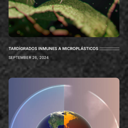
TARDÍGRADOS INMUNES A MICROPLÁSTICOS
SEPTEMBER 26, 2024