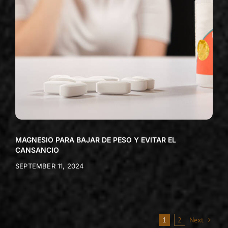
MAGNESIO PARA BAJAR DE PESO Y EVITAR EL
CANSANCIO
SEPTEMBER 11, 2024
1
2
Next