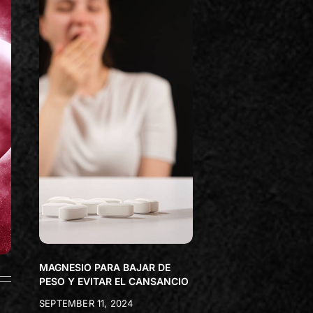
MAGNESIO PARA BAJAR DE
PESO Y EVITAR EL CANSANCIO
SEPTEMBER 11, 2024