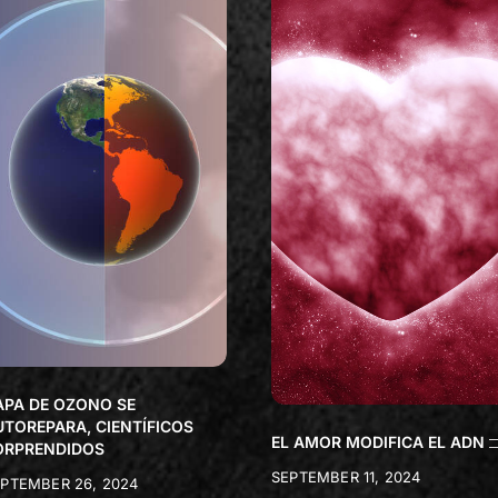
APA DE OZONO SE
UTOREPARA, CIENTÍFICOS
EL AMOR MODIFICA EL ADN
ORPRENDIDOS
SEPTEMBER 11, 2024
PTEMBER 26, 2024