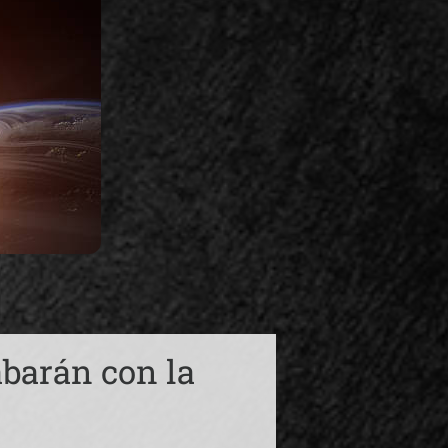
abarán con la