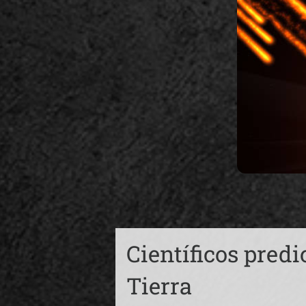
Científicos pred
Tierra