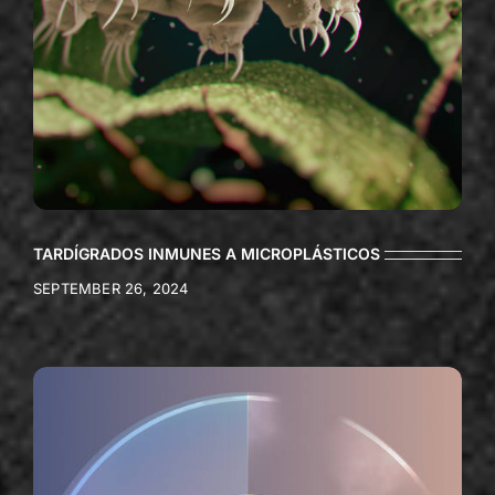
TARDÍGRADOS INMUNES A MICROPLÁSTICOS
SEPTEMBER 26, 2024