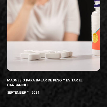
MAGNESIO PARA BAJAR DE PESO Y EVITAR EL
CANSANCIO
SEPTEMBER 11, 2024