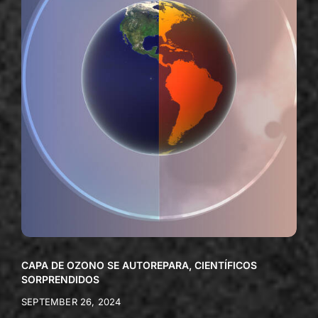
CAPA DE OZONO SE AUTOREPARA, CIENTÍFICOS
SORPRENDIDOS
SEPTEMBER 26, 2024