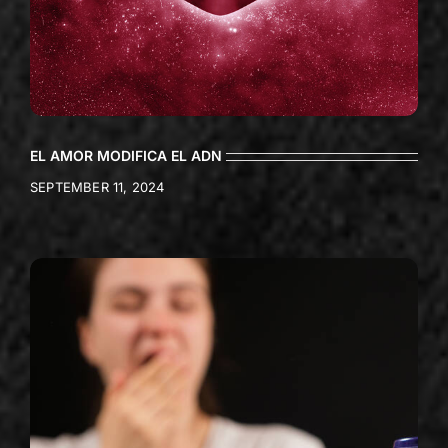
EL AMOR MODIFICA EL ADN
SEPTEMBER 11, 2024