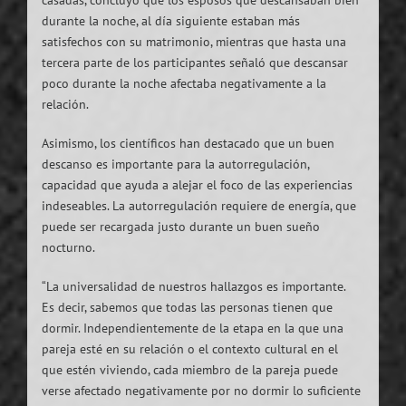
durante la noche, al día siguiente estaban más
satisfechos con su matrimonio, mientras que hasta una
tercera parte de los participantes señaló que descansar
poco durante la noche afectaba negativamente a la
relación.
Asimismo, los científicos han destacado que un buen
descanso es importante para la autorregulación,
capacidad que ayuda a alejar el foco de las experiencias
indeseables. La autorregulación requiere de energía, que
puede ser recargada justo durante un buen sueño
nocturno.
“La universalidad de nuestros hallazgos es importante.
Es decir, sabemos que todas las personas tienen que
dormir. Independientemente de la etapa en la que una
pareja esté en su relación o el contexto cultural en el
que estén viviendo, cada miembro de la pareja puede
verse afectado negativamente por no dormir lo suficiente