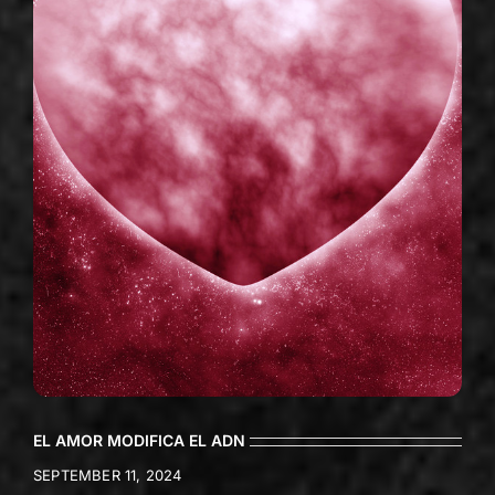
EL AMOR MODIFICA EL ADN
SEPTEMBER 11, 2024