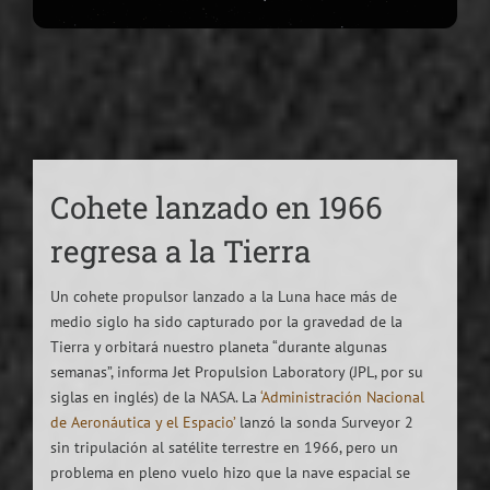
Cohete lanzado en 1966
regresa a la Tierra
Un cohete propulsor lanzado a la Luna hace más de
medio siglo ha sido capturado por la gravedad de la
Tierra y orbitará nuestro planeta “durante algunas
semanas”, informa Jet Propulsion Laboratory (JPL, por su
siglas en inglés) de la NASA. La
‘Administración Nacional
de Aeronáutica y el Espacio’
lanzó la sonda Surveyor 2
sin tripulación al satélite terrestre en 1966, pero un
problema en pleno vuelo hizo que la nave espacial se