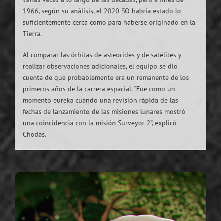
1966, según su análisis, el 2020 SO habría estado lo
suficientemente cerca como para haberse originado en la
Tierra.
Al comparar las órbitas de asteorides y de satélites y
realizar observaciones adicionales, el equipo se dio
cuenta de que probablemente era un remanente de los
primeros años de la carrera espacial. “Fue como un
momento eureka cuando una revisión rápida de las
fechas de lanzamiento de las misiones lunares mostró
una coincidencia con la misión Surveyor 2”, explicó
Chodas.