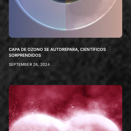
CAPA DE OZONO SE AUTOREPARA, CIENTÍFICOS
SORPRENDIDOS
SEPTEMBER 26, 2024