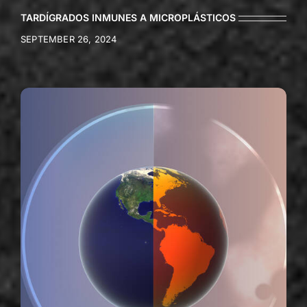
TARDÍGRADOS INMUNES A MICROPLÁSTICOS
SEPTEMBER 26, 2024