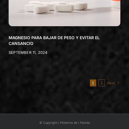
MAGNESIO PARA BAJAR DE PESO Y EVITAR EL
CANSANCIO
SEPTEMBER 11, 2024
1
2
Next
© Copyright | Misterios de l Mundo