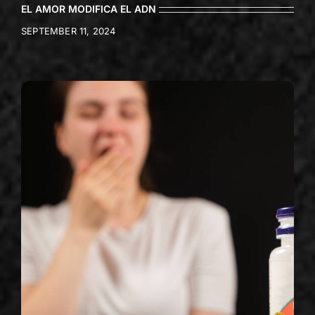
EL AMOR MODIFICA EL ADN
SEPTEMBER 11, 2024