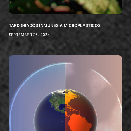
TARDÍGRADOS INMUNES A MICROPLÁSTICOS
SEPTEMBER 26, 2024