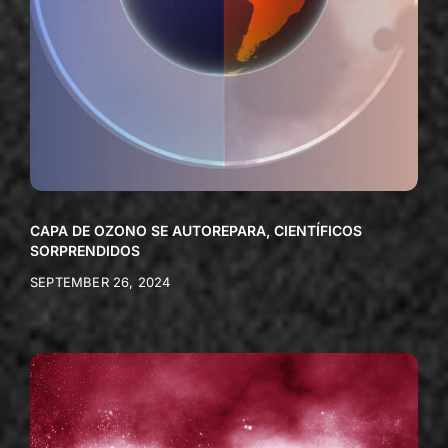
CAPA DE OZONO SE AUTOREPARA, CIENTÍFICOS
SORPRENDIDOS
SEPTEMBER 26, 2024