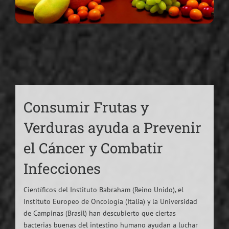
Consumir Frutas y
Verduras ayuda a Prevenir
el Cáncer y Combatir
Infecciones
Científicos del Instituto Babraham (Reino Unido), el
Instituto Europeo de Oncología (Italia) y la Universidad
de Campinas (Brasil) han descubierto que ciertas
bacterias buenas del intestino humano ayudan a luchar