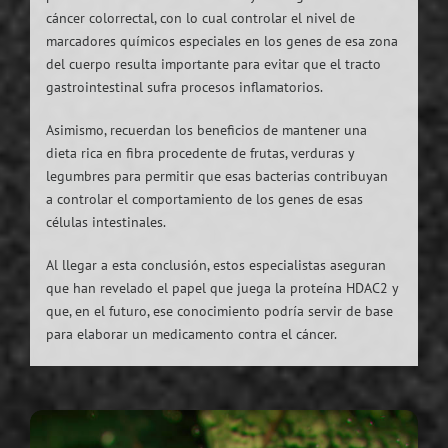
cáncer colorrectal, con lo cual controlar el nivel de
marcadores químicos especiales en los genes de esa zona
del cuerpo resulta importante para evitar que el tracto
gastrointestinal sufra procesos inflamatorios.
Asimismo, recuerdan los beneficios de mantener una
dieta rica en fibra procedente de frutas, verduras y
legumbres para permitir que esas bacterias contribuyan
a controlar el comportamiento de los genes de esas
células intestinales.
Al llegar a esta conclusión, estos especialistas aseguran
que han revelado el papel que juega la proteína HDAC2 y
que, en el futuro, ese conocimiento podría servir de base
para elaborar un medicamento contra el cáncer.