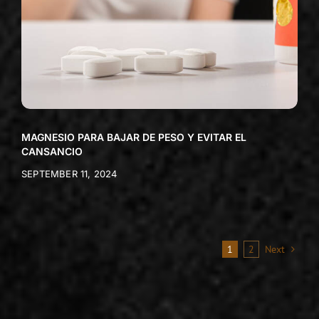
MAGNESIO PARA BAJAR DE PESO Y EVITAR EL
CANSANCIO
SEPTEMBER 11, 2024
1
2
Next