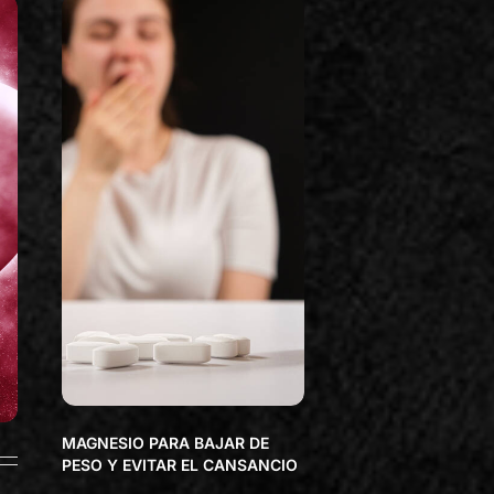
MAGNESIO PARA BAJAR DE
PESO Y EVITAR EL CANSANCIO