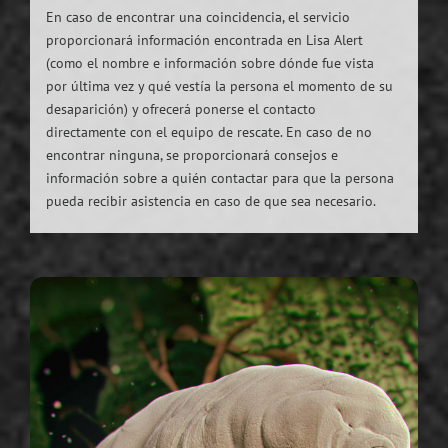
En caso de encontrar una coincidencia, el servicio
proporcionará información encontrada en Lisa Alert
(como el nombre e información sobre dónde fue vista
por última vez y qué vestía la persona el momento de su
desaparición) y ofrecerá ponerse el contacto
directamente con el equipo de rescate. En caso de no
encontrar ninguna, se proporcionará consejos e
información sobre a quién contactar para que la persona
pueda recibir asistencia en caso de que sea necesario.