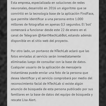
Esta empresa, especializada en soluciones de redes
neuronales, desarrolló en 2016 un algoritmo que se
convirtió en la tecnología base de la aplicación FindFace,
que permite identificar a una persona entre 1.000
millones de fotografías en apenas 0,5 segundos. El ‘bot’
comenzará a funcionar desde este 22 de enero en el
canal de Telegram @AlertNtechLabBot, estando además
disponible en el sitio web del proyecto.
Por otro lado, un portavoz de NTechLab aclaró que las
fotos enviadas al servicio serán inmediatamente
eliminadas luego de consultar con la base de datos.
Cualquier usuario de la aplicación de mensajería
instantánea puede enviar una foto de la persona que
desea identificar y el servicio comprobará por medio del
reconocimiento facial de NTechLab si existe algún
anuncio de búsqueda de esta persona publicado por sus
familiares en la base de datos del equipo de búsqueda y
rescate Lisa Alert.