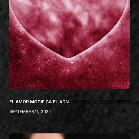
EL AMOR MODIFICA EL ADN
SEPTEMBER 11, 2024