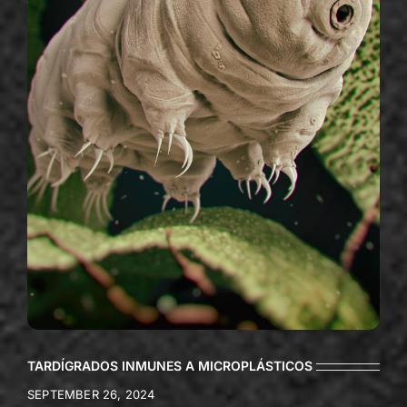
TARDÍGRADOS INMUNES A MICROPLÁSTICOS
SEPTEMBER 26, 2024