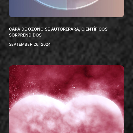
CAPA DE OZONO SE AUTOREPARA, CIENTÍFICOS
SORPRENDIDOS
SEPTEMBER 26, 2024