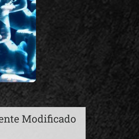
ente Modificado