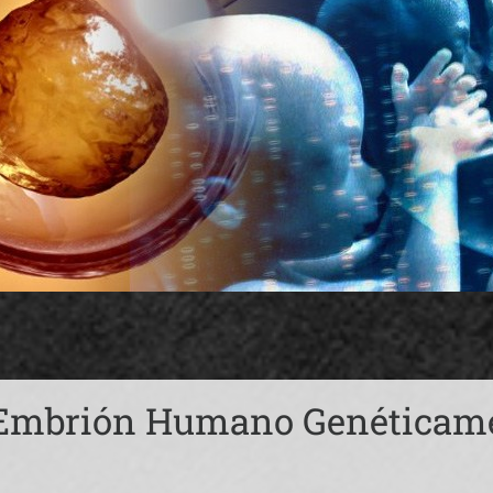
 Embrión Humano Genéticam