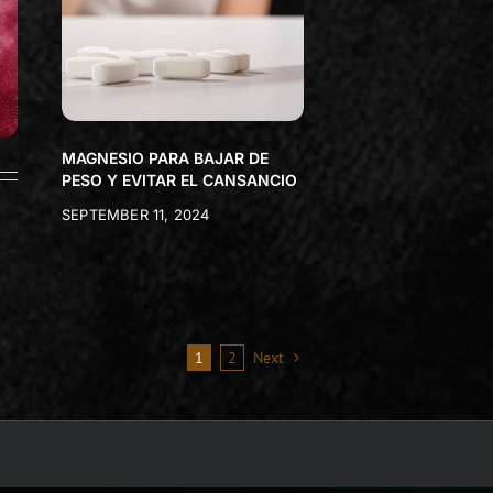
MAGNESIO PARA BAJAR DE
PESO Y EVITAR EL CANSANCIO
SEPTEMBER 11, 2024
1
2
Next