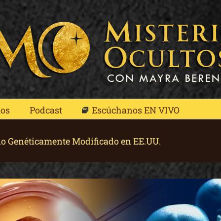
mos
Podcast
Escúchanos EN VIVO
o Genéticamente Modificado en EE.UU.