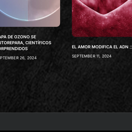
APA DE OZONO SE
UTOREPARA, CIENTÍFICOS
EL AMOR MODIFICA EL ADN
ORPRENDIDOS
SEPTEMBER 11, 2024
PTEMBER 26, 2024