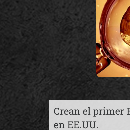
Crean el primer
en EE.UU.