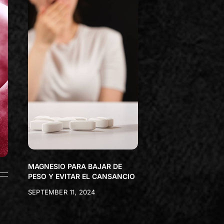
MAGNESIO PARA BAJAR DE
PESO Y EVITAR EL CANSANCIO
SEPTEMBER 11, 2024