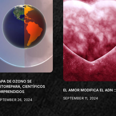
APA DE OZONO SE
UTOREPARA, CIENTÍFICOS
EL AMOR MODIFICA EL ADN
ORPRENDIDOS
SEPTEMBER 11, 2024
PTEMBER 26, 2024