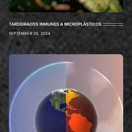
TARDÍGRADOS INMUNES A MICROPLÁSTICOS
SEPTEMBER 26, 2024