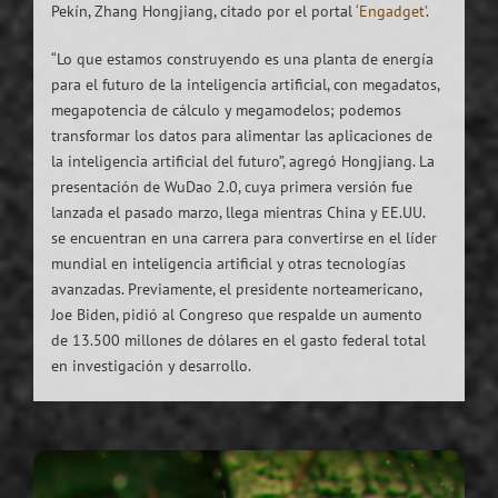
Pekín, Zhang Hongjiang, citado por el portal
‘Engadget’
.
“Lo que estamos construyendo es una planta de energía
para el futuro de la inteligencia artificial, con megadatos,
megapotencia de cálculo y megamodelos; podemos
transformar los datos para alimentar las aplicaciones de
la inteligencia artificial del futuro”, agregó Hongjiang. La
presentación de WuDao 2.0, cuya primera versión fue
lanzada el pasado marzo, llega mientras China y EE.UU.
se encuentran en una carrera para convertirse en el líder
mundial en inteligencia artificial y otras tecnologías
avanzadas. Previamente, el presidente norteamericano,
Joe Biden, pidió al Congreso que respalde un aumento
de 13.500 millones de dólares en el gasto federal total
en investigación y desarrollo.