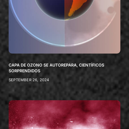
CAPA DE OZONO SE AUTOREPARA, CIENTÍFICOS
SORPRENDIDOS
SEPTEMBER 26, 2024