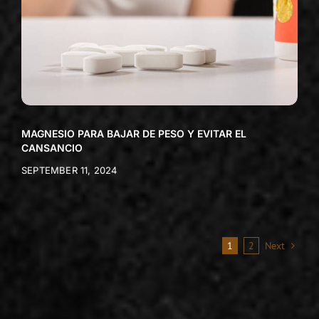
MAGNESIO PARA BAJAR DE PESO Y EVITAR EL
CANSANCIO
SEPTEMBER 11, 2024
1
2
Next