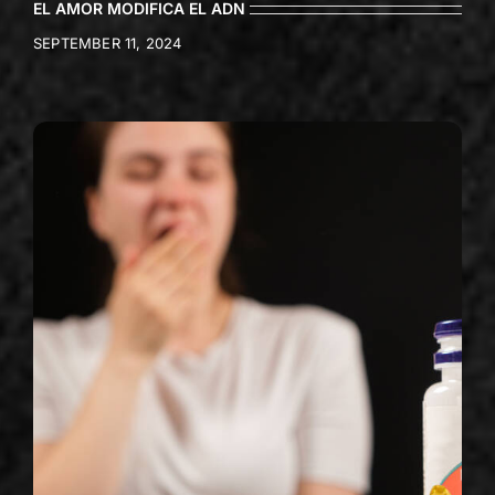
EL AMOR MODIFICA EL ADN
SEPTEMBER 11, 2024