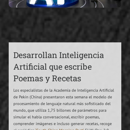
Desarrollan Inteligencia
Artificial que escribe
Poemas y Recetas
Los especialistas de la Academia de Inteligencia Artificial
de Pekín (China) presentaron esta semana el modelo de
procesamiento de lenguaje natural más sofisticado del
mundo, que utiliza 1,75 billones de parámetros para
simular el habla conversacional, escribir poemas,
comprender imágenes e incluso generar recetas, recoge