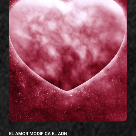
EL AMOR MODIFICA EL ADN