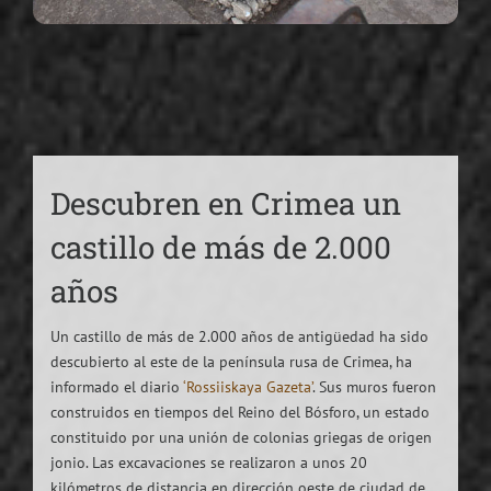
Descubren en Crimea un
castillo de más de 2.000
años
Un castillo de más de 2.000 años de antigüedad ha sido
descubierto al este de la península rusa de Crimea, ha
informado el diario
‘Rossiiskaya Gazeta’
. Sus muros fueron
construidos en tiempos del Reino del Bósforo, un estado
constituido por una unión de colonias griegas de origen
jonio. Las excavaciones se realizaron a unos 20
kilómetros de distancia en dirección oeste de ciudad de