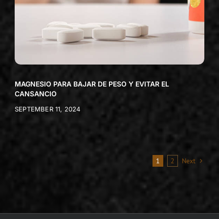
MAGNESIO PARA BAJAR DE PESO Y EVITAR EL
CANSANCIO
SEPTEMBER 11, 2024
1
2
Next