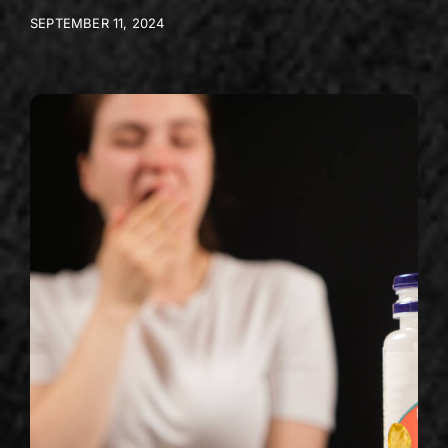
SEPTEMBER 11, 2024