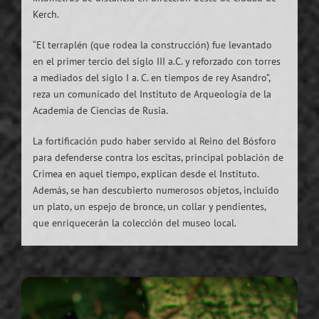
Kerch.
“El terraplén (que rodea la construcción) fue levantado
en el primer tercio del siglo III a.C. y reforzado con torres
a mediados del siglo I a. C. en tiempos de rey Asandro”,
reza un comunicado del Instituto de Arqueología de la
Academia de Ciencias de Rusia.
La fortificación pudo haber servido al Reino del Bósforo
para defenderse contra los escitas, principal población de
Crimea en aquel tiempo, explican desde el Instituto.
Además, se han descubierto numerosos objetos, incluido
un plato, un espejo de bronce, un collar y pendientes,
que enriquecerán la colección del museo local.