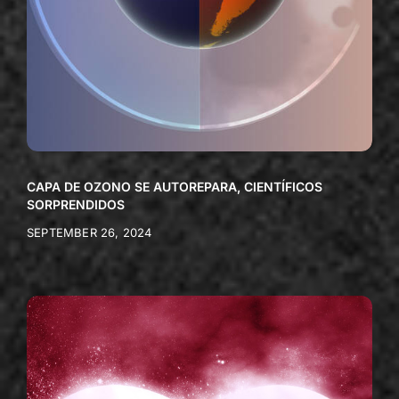
CAPA DE OZONO SE AUTOREPARA, CIENTÍFICOS
SORPRENDIDOS
SEPTEMBER 26, 2024