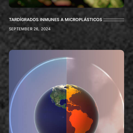
TARDÍGRADOS INMUNES A MICROPLÁSTICOS
SEPTEMBER 26, 2024