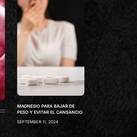
MAGNESIO PARA BAJAR DE
PESO Y EVITAR EL CANSANCIO
SEPTEMBER 11, 2024