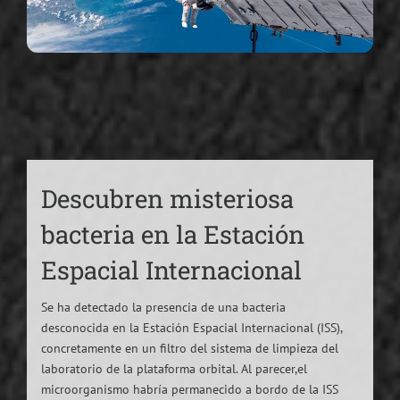
Descubren misteriosa
bacteria en la Estación
Espacial Internacional
Se ha detectado la presencia de una bacteria
desconocida en la Estación Espacial Internacional (ISS),
concretamente en un filtro del sistema de limpieza del
laboratorio de la plataforma orbital. Al parecer,el
microorganismo habría permanecido a bordo de la ISS