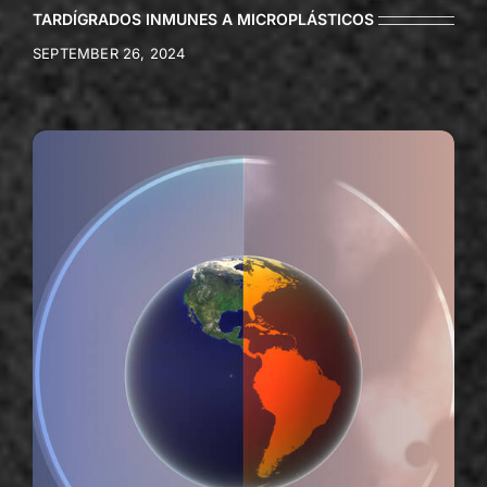
TARDÍGRADOS INMUNES A MICROPLÁSTICOS
SEPTEMBER 26, 2024