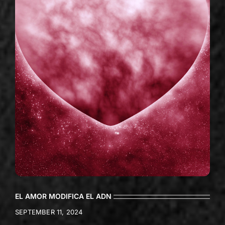
EL AMOR MODIFICA EL ADN
SEPTEMBER 11, 2024