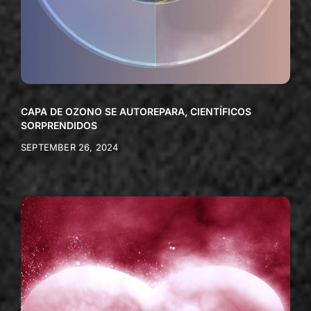
CAPA DE OZONO SE AUTOREPARA, CIENTÍFICOS
SORPRENDIDOS
SEPTEMBER 26, 2024