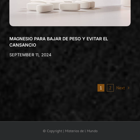
MAGNESIO PARA BAJAR DE PESO Y EVITAR EL
CANSANCIO
SEPTEMBER 11, 2024
1
2
Next
© Copyright | Misterios de l Mundo