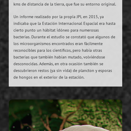
kms de distancia de la tierra, que fue su entorno original.
Un informe realizado por la propia JPL en 2015, ya
indicaba que la Estación Internacional Espacial era hasta
cierto punto un hábitat idóneo para numerosas
bacterias. Durante el estudio se constató que algunos de
los microorganismos encontrados eran fácilmente
reconocibles para los científicos, pero había otras
bacterias que también habían mutado, volviéndose
desconocidas. Además, en otra ocasión también se
descubrieron restos (ya sin vida) de plancton y esporas
de hongos en el exterior de la estación.