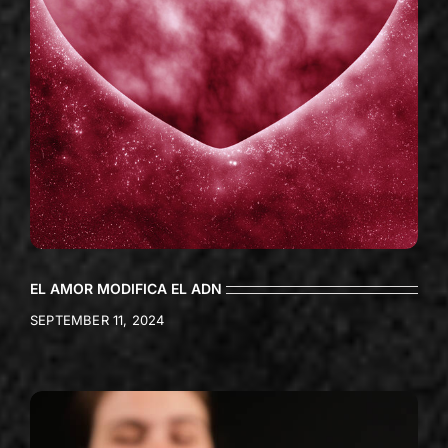
EL AMOR MODIFICA EL ADN
SEPTEMBER 11, 2024