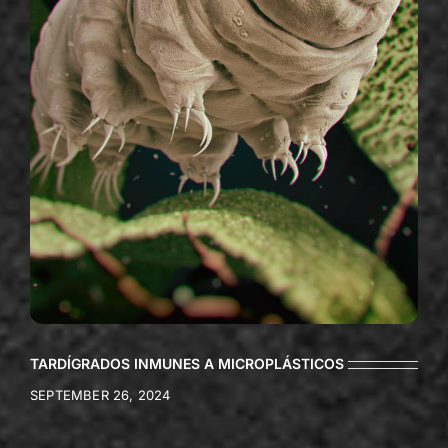
TARDÍGRADOS INMUNES A MICROPLÁSTICOS
SEPTEMBER 26, 2024