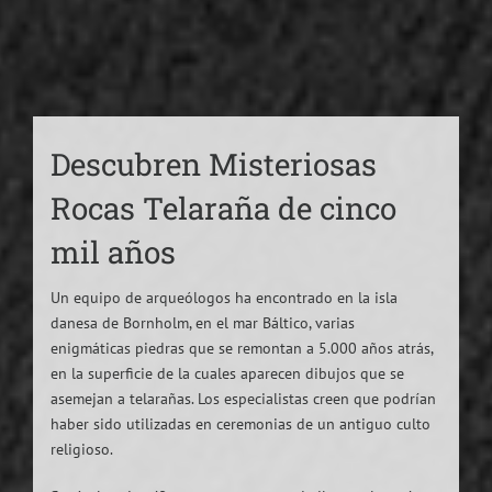
Descubren Misteriosas
Rocas Telaraña de cinco
mil años
Un equipo de arqueólogos ha encontrado en la isla
danesa de Bornholm, en el mar Báltico, varias
enigmáticas piedras que se remontan a 5.000 años atrás,
en la superficie de la cuales aparecen dibujos que se
asemejan a telarañas. Los especialistas creen que podrían
haber sido utilizadas en ceremonias de un antiguo culto
religioso.