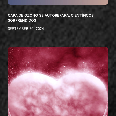
CAPA DE OZONO SE AUTOREPARA, CIENTÍFICOS
SORPRENDIDOS
SEPTEMBER 26, 2024