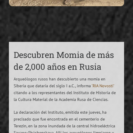
Descubren Momia de más
de 2,000 años en Rusia
Arqueólogos rusos han descubierto una momia en
Siberia que dataría del siglo I a.C., informa
‘RIA Novosti’
citando a los representantes del Instituto de Historia de
la Cultura Material de la Academia Rusa de Ciencias.
La declaración del Instituto, emitida este jueves, ha
precisado que fue encontrada en el cementerio de
Terezin, en la zona inundada de la central hidroeléctrica
Sayano-Shúshenskaya. Allí los arqueólogos limpiaron y