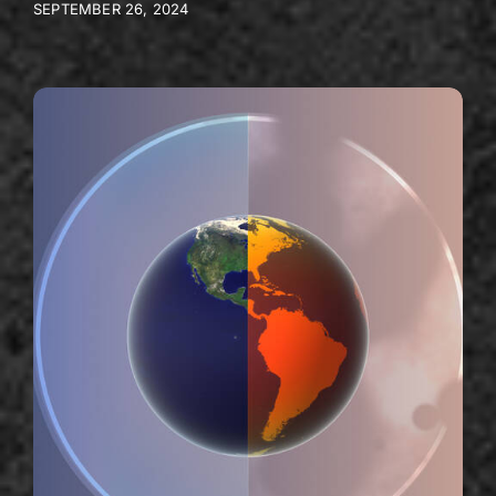
SEPTEMBER 26, 2024