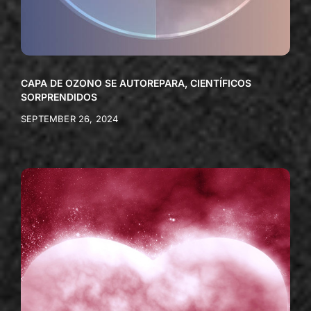
CAPA DE OZONO SE AUTOREPARA, CIENTÍFICOS
SORPRENDIDOS
SEPTEMBER 26, 2024