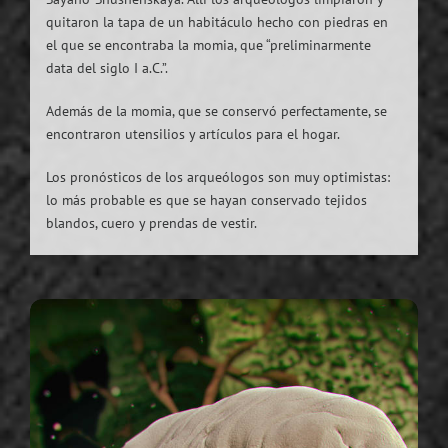
quitaron la tapa de un habitáculo hecho con piedras en
el que se encontraba la momia, que “preliminarmente
data del siglo I a.C.”.
Además de la momia, que se conservó perfectamente, se
encontraron utensilios y artículos para el hogar.
Los pronósticos de los arqueólogos son muy optimistas:
lo más probable es que se hayan conservado tejidos
blandos, cuero y prendas de vestir.