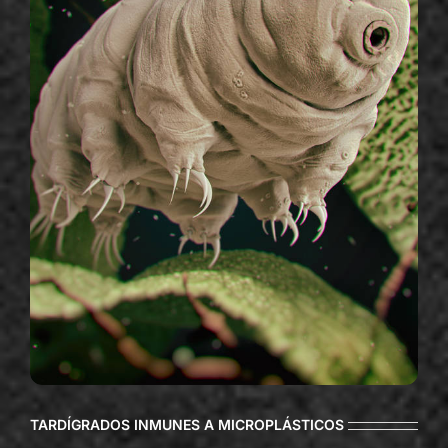
TARDÍGRADOS INMUNES A MICROPLÁSTICOS