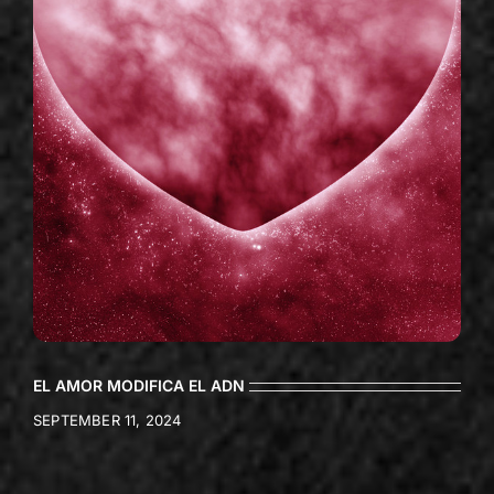
EL AMOR MODIFICA EL ADN
SEPTEMBER 11, 2024