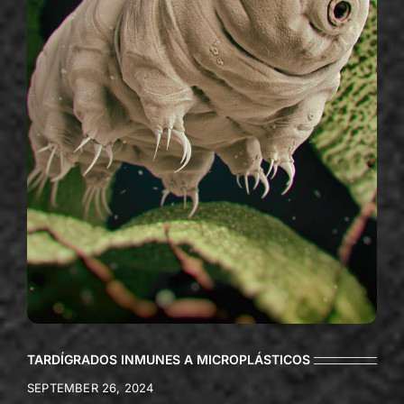
TARDÍGRADOS INMUNES A MICROPLÁSTICOS
SEPTEMBER 26, 2024