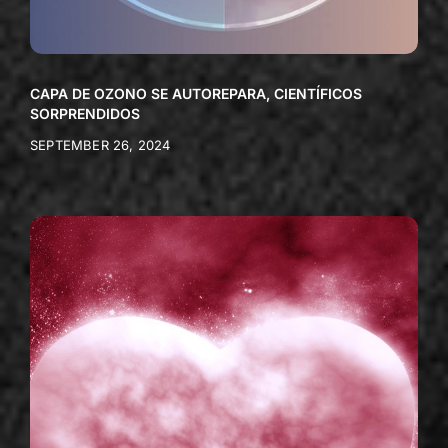
CAPA DE OZONO SE AUTOREPARA, CIENTÍFICOS
SORPRENDIDOS
SEPTEMBER 26, 2024