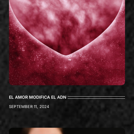
EL AMOR MODIFICA EL ADN
SEPTEMBER 11, 2024