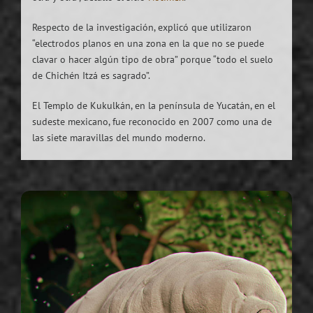
Respecto de la investigación, explicó que utilizaron
“electrodos planos en una zona en la que no se puede
clavar o hacer algún tipo de obra” porque “todo el suelo
de Chichén Itzá es sagrado”.
El Templo de Kukulkán, en la península de Yucatán, en el
sudeste mexicano, fue reconocido en 2007 como una de
las siete maravillas del mundo moderno.