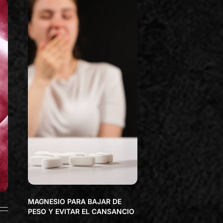
MAGNESIO PARA BAJAR DE
PESO Y EVITAR EL CANSANCIO