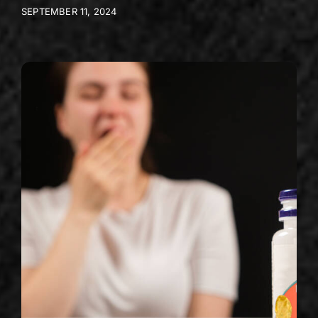
SEPTEMBER 11, 2024