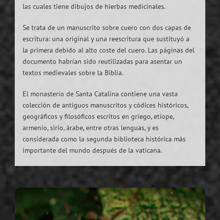
las cuales tiene dibujos de hierbas medicinales.
Se trata de un manuscrito sobre cuero con dos capas de
escritura: una original y una reescritura que sustituyó a
la primera debido al alto coste del cuero. Las páginas del
documento habrían sido reutilizadas para asentar un
textos medievales sobre la Biblia.
El monasterio de Santa Catalina contiene una vasta
colección de antiguos manuscritos y códices históricos,
geográficos y filosóficos escritos en griego, etíope,
armenio, sirio, árabe, entre otras lenguas, y es
considerada como la segunda biblioteca histórica más
importante del mundo después de la vaticana.