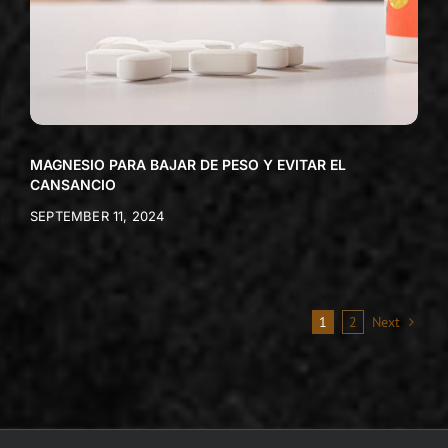
MAGNESIO PARA BAJAR DE PESO Y EVITAR EL
CANSANCIO
SEPTEMBER 11, 2024
1
2
Next