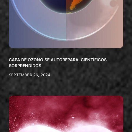
CAPA DE OZONO SE AUTOREPARA, CIENTÍFICOS
SORPRENDIDOS
SEPTEMBER 26, 2024