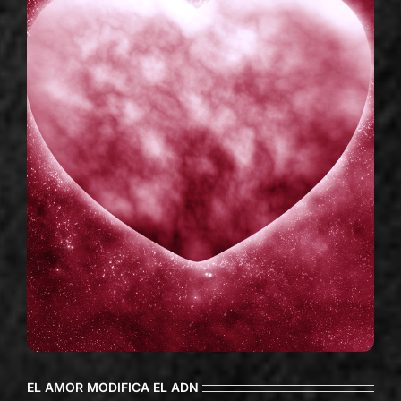
EL AMOR MODIFICA EL ADN