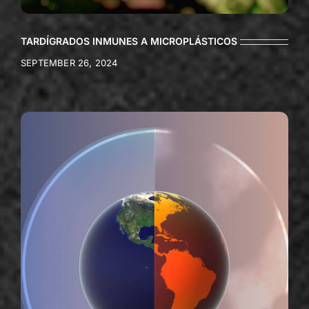
TARDÍGRADOS INMUNES A MICROPLÁSTICOS
SEPTEMBER 26, 2024