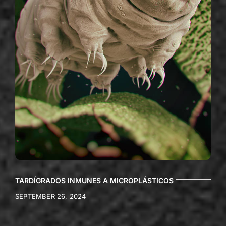
TARDÍGRADOS INMUNES A MICROPLÁSTICOS
SEPTEMBER 26, 2024