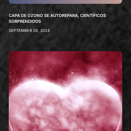
CAPA DE OZONO SE AUTOREPARA, CIENTÍFICOS
SORPRENDIDOS
SEPTEMBER 26, 2024