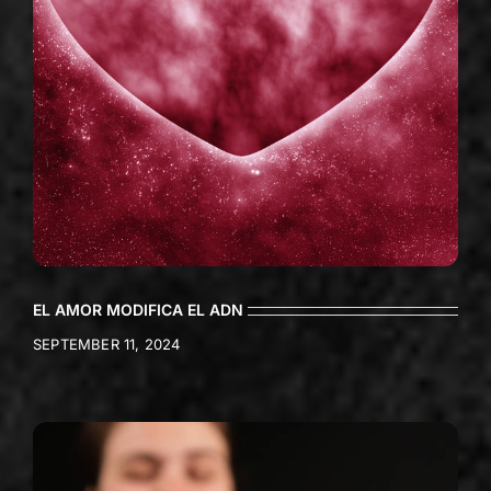
EL AMOR MODIFICA EL ADN
SEPTEMBER 11, 2024