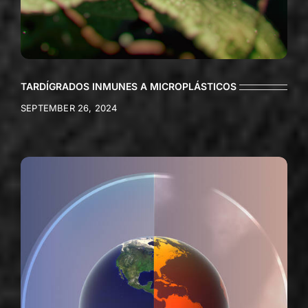
TARDÍGRADOS INMUNES A MICROPLÁSTICOS
SEPTEMBER 26, 2024