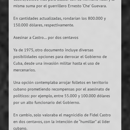
misma suma por el guerrillero Ernesto ‘Che’ Guevara.
En cantidades actualizadas, rondarían los 800.000 y
150.000 dólares, respectivamente.
Asesinar a Castro… por dos centavos
Ya de 1975, otro documento incluye diversas
posibilidades opciones para derrocar el Gobierno de
Cuba, desde una invasión militar hasta el uso de
mercenarios.
Una opción contemplaba arrojar folletos en territorio
cubano prometiendo recompensas por el asesinato de
políticos: por ejemplo, entre 55.000 y 100.000 dólares
por un alto funcionario del Gobierno.
En cambio, solo valoraba el magnicidio de Fidel Castro
en dos centavos, con la intención de “humillar” al líder
cubano.