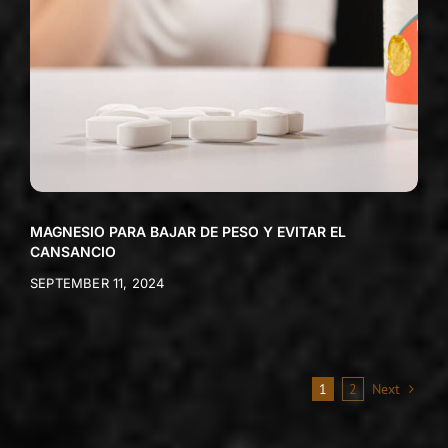
MAGNESIO PARA BAJAR DE PESO Y EVITAR EL
CANSANCIO
SEPTEMBER 11, 2024
1
2
Next