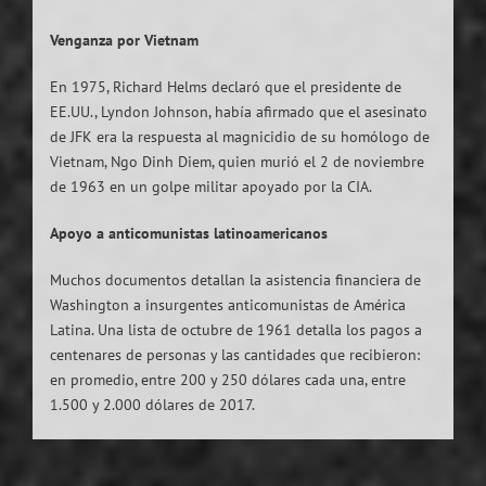
Venganza por Vietnam
En 1975, Richard Helms declaró que el presidente de
EE.UU., Lyndon Johnson, había afirmado que el asesinato
de JFK era la respuesta al magnicidio de su homólogo de
Vietnam, Ngo Dinh Diem, quien murió el 2 de noviembre
de 1963 en un golpe militar apoyado por la CIA.
Apoyo a anticomunistas latinoamericanos
Muchos documentos detallan la asistencia financiera de
Washington a insurgentes anticomunistas de América
Latina. Una lista de octubre de 1961 detalla los pagos a
centenares de personas y las cantidades que recibieron:
en promedio, entre 200 y 250 dólares cada una, entre
1.500 y 2.000 dólares de 2017.