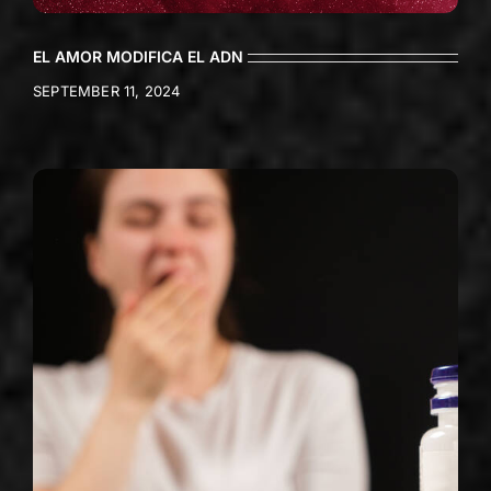
EL AMOR MODIFICA EL ADN
SEPTEMBER 11, 2024