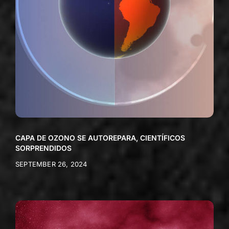
CAPA DE OZONO SE AUTOREPARA, CIENTÍFICOS
SORPRENDIDOS
SEPTEMBER 26, 2024