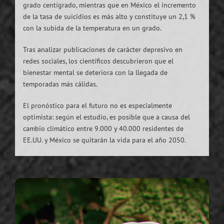
grado centígrado, mientras que en México el incremento
de la tasa de suicidios es más alto y constituye un 2,1 %
con la subida de la temperatura en un grado.
Tras analizar publicaciones de carácter depresivo en
redes sociales, los científicos descubrieron que el
bienestar mental se deteriora con la llegada de
temporadas más cálidas.
El pronóstico para el futuro no es especialmente
optimista: según el estudio, es posible que a causa del
cambio climático entre 9.000 y 40.000 residentes de
EE.UU. y México se quitarán la vida para el año 2050.