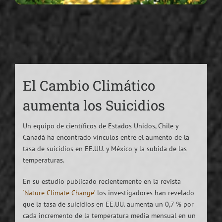
El Cambio Climático
aumenta los Suicidios
Un equipo de científicos de Estados Unidos, Chile y
Canadá ha encontrado vínculos entre el aumento de la
tasa de suicidios en EE.UU. y México y la subida de las
temperaturas.
En su estudio publicado recientemente en la revista
‘Nature Climate Change’
los investigadores han revelado
que la tasa de suicidios en EE.UU. aumenta un 0,7 % por
cada incremento de la temperatura media mensual en un