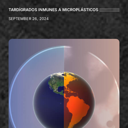
TARDÍGRADOS INMUNES A MICROPLÁSTICOS
SEPTEMBER 26, 2024