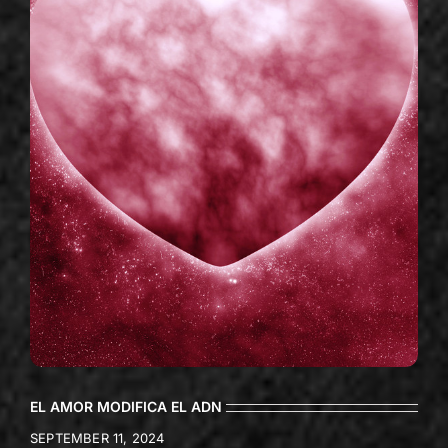
EL AMOR MODIFICA EL ADN
SEPTEMBER 11, 2024