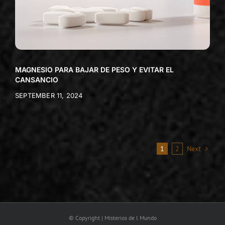
MAGNESIO PARA BAJAR DE PESO Y EVITAR EL
CANSANCIO
SEPTEMBER 11, 2024
1
2
Next
© Copyright | Misterios de l Mundo