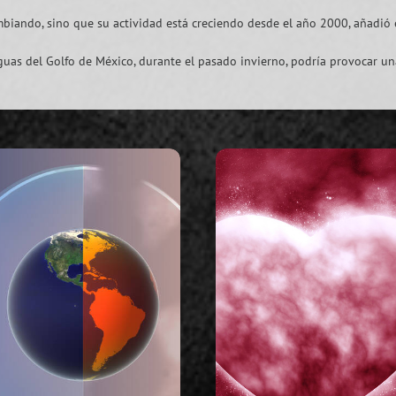
biando, sino que su actividad está creciendo desde el año 2000, añadió 
aguas del Golfo de México, durante el pasado invierno, podría provocar 