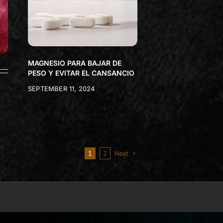
MAGNESIO PARA BAJAR DE
PESO Y EVITAR EL CANSANCIO
SEPTEMBER 11, 2024
1
2
Next