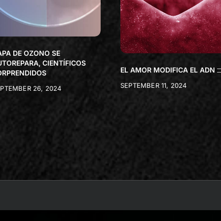
APA DE OZONO SE
UTOREPARA, CIENTÍFICOS
EL AMOR MODIFICA EL ADN
ORPRENDIDOS
SEPTEMBER 11, 2024
PTEMBER 26, 2024