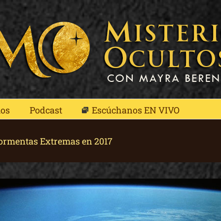
mos
Podcast
Escúchanos EN VIVO
Tormentas Extremas en 2017