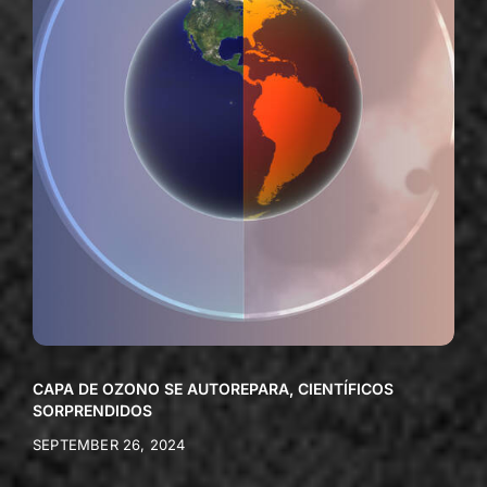
CAPA DE OZONO SE AUTOREPARA, CIENTÍFICOS
SORPRENDIDOS
SEPTEMBER 26, 2024