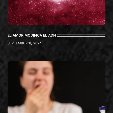
EL AMOR MODIFICA EL ADN
SEPTEMBER 11, 2024