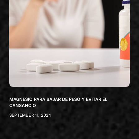
MAGNESIO PARA BAJAR DE PESO Y EVITAR EL
CANSANCIO
SEPTEMBER 11, 2024