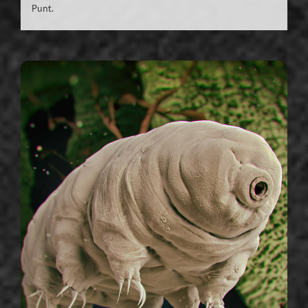
Punt.