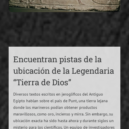
Encuentran pistas de la
ubicación de la Legendaria
“Tierra de Dios”
Diversos textos escritos en jeroglíficos del Antiguo
Egipto hablan sobre el país de Punt, una tierra lejana
donde los marineros podían obtener productos
maravillosos, como oro, incienso y mirra. Sin embargo, su
ubicación exacta ha sido hasta ahora y durante siglos un
misterio para los científicos. Un equipo de investigadores