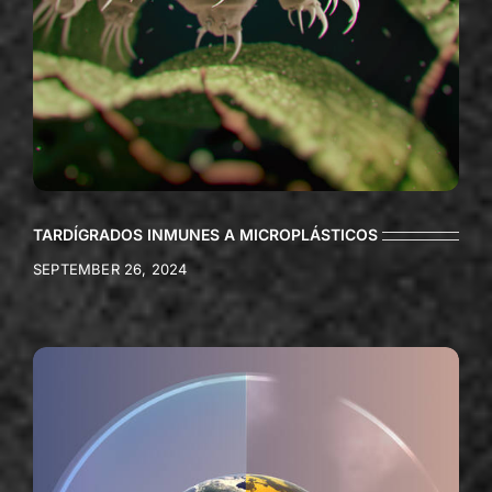
TARDÍGRADOS INMUNES A MICROPLÁSTICOS
SEPTEMBER 26, 2024