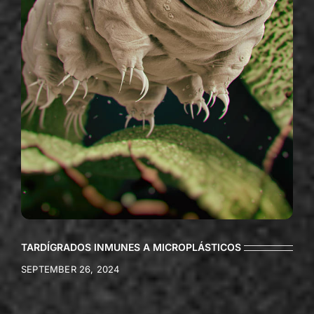
TARDÍGRADOS INMUNES A MICROPLÁSTICOS
SEPTEMBER 26, 2024