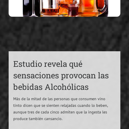
Estudio revela qué
sensaciones provocan las
bebidas Alcohólicas
Más de la mitad de las personas que consumen vino
tinto dicen que se sienten relajadas cuando lo beben,
aunque tres de cada cinco admiten que la ingesta les
produce también cansancio.