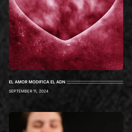
EL AMOR MODIFICA EL ADN
SEPTEMBER 11, 2024