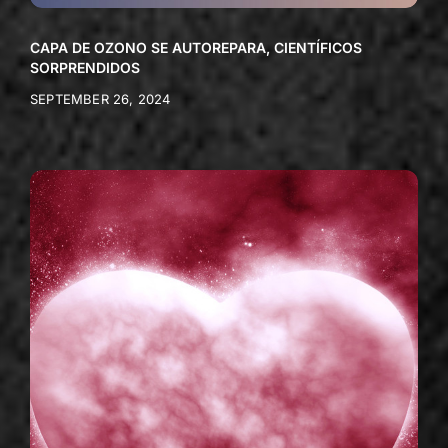
CAPA DE OZONO SE AUTOREPARA, CIENTÍFICOS
SORPRENDIDOS
SEPTEMBER 26, 2024