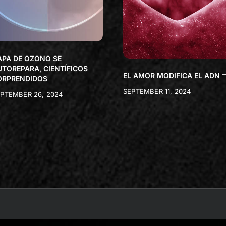
APA DE OZONO SE
UTOREPARA, CIENTÍFICOS
EL AMOR MODIFICA EL ADN
ORPRENDIDOS
SEPTEMBER 11, 2024
PTEMBER 26, 2024