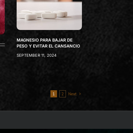
MAGNESIO PARA BAJAR DE
PESO Y EVITAR EL CANSANCIO
SEPTEMBER 11, 2024
1
2
Next