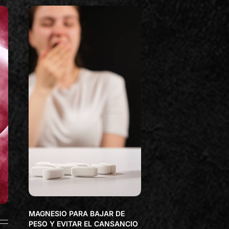
MAGNESIO PARA BAJAR DE
PESO Y EVITAR EL CANSANCIO