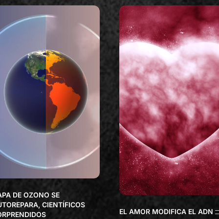
APA DE OZONO SE
UTOREPARA, CIENTÍFICOS
EL AMOR MODIFICA EL ADN
ORPRENDIDOS