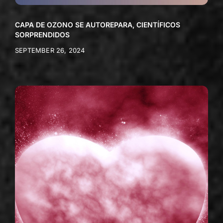
CAPA DE OZONO SE AUTOREPARA, CIENTÍFICOS
SORPRENDIDOS
SEPTEMBER 26, 2024