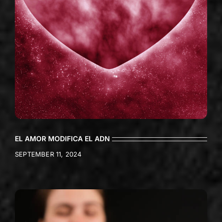
EL AMOR MODIFICA EL ADN
SEPTEMBER 11, 2024