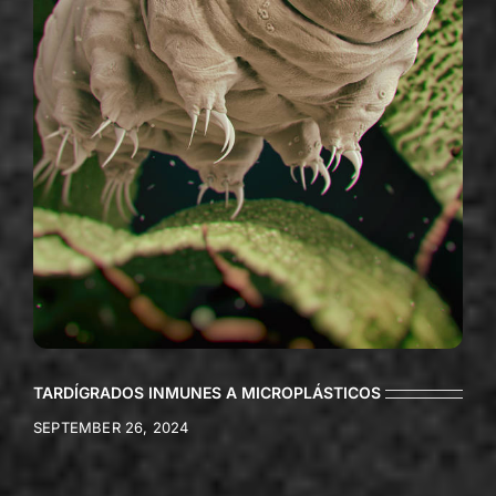
TARDÍGRADOS INMUNES A MICROPLÁSTICOS
SEPTEMBER 26, 2024