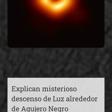
Explican misterioso
descenso de Luz alrededor
de Agujero Negro