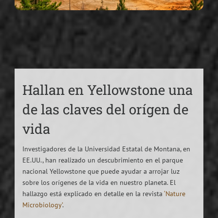
Hallan en Yellowstone una
de las claves del orígen de
vida
Investigadores de la Universidad Estatal de Montana, en
EE.UU., han realizado un descubrimiento en el parque
nacional Yellowstone que puede ayudar a arrojar luz
sobre los orígenes de la vida en nuestro planeta. El
hallazgo está explicado en detalle en la revista
‘Nature
Microbiology’
.