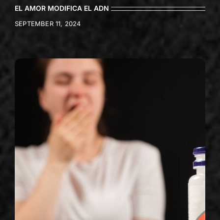
EL AMOR MODIFICA EL ADN
SEPTEMBER 11, 2024