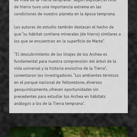
de hierro tuvo una importancia extrema en las
condiciones de nuestro planeta en la época temprana.
Los autores de estudio también destacan el hecho de
que “su hábitat contiene minerales (de hierro) similares a
los que se encuentran en la superficie de Marte”.
“El descubrimiento de los linajes de los Archea es
fundamental para nuestra comprensión del árbol de la
vida universal y la historia evolutiva de la Tierra”,
comentaron los investigadores. “Los ambientes térmicos
en el parque nacional de Yellowstone, diversos
geoquímicamente, ofrecen oportunidades sin
precedentes para estudiar los Archea en hábitats
análogos a los de la Tierra temprana”.