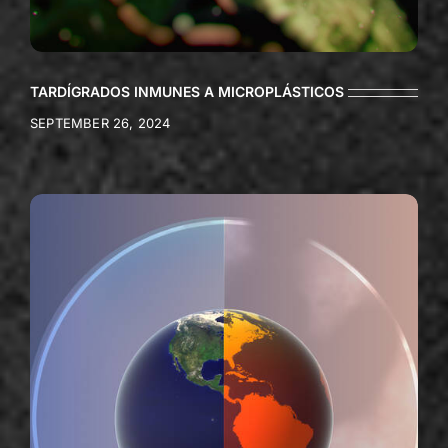
TARDÍGRADOS INMUNES A MICROPLÁSTICOS
SEPTEMBER 26, 2024