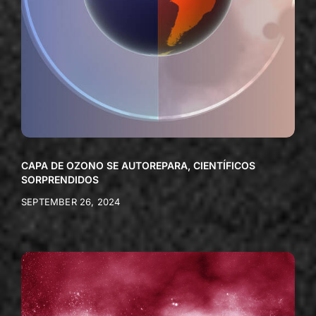
CAPA DE OZONO SE AUTOREPARA, CIENTÍFICOS
SORPRENDIDOS
SEPTEMBER 26, 2024