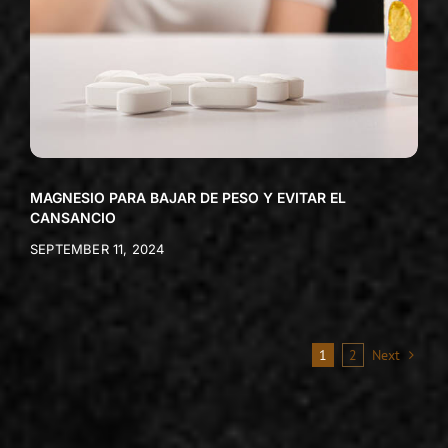
MAGNESIO PARA BAJAR DE PESO Y EVITAR EL
CANSANCIO
SEPTEMBER 11, 2024
1
2
Next