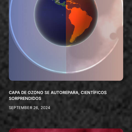
CAPA DE OZONO SE AUTOREPARA, CIENTÍFICOS
SORPRENDIDOS
SEPTEMBER 26, 2024