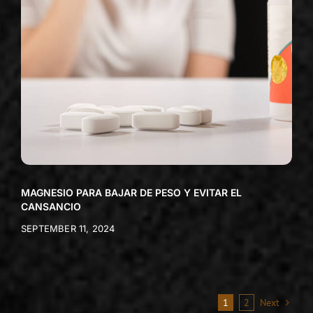
MAGNESIO PARA BAJAR DE PESO Y EVITAR EL
CANSANCIO
SEPTEMBER 11, 2024
1
2
Next