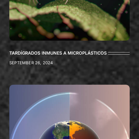
TARDÍGRADOS INMUNES A MICROPLÁSTICOS
SEPTEMBER 26, 2024