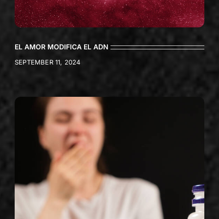
EL AMOR MODIFICA EL ADN
SEPTEMBER 11, 2024