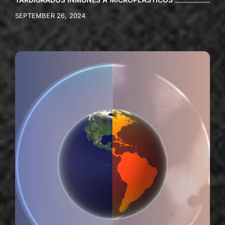
SEPTEMBER 26, 2024