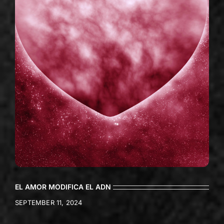
EL AMOR MODIFICA EL ADN
SEPTEMBER 11, 2024