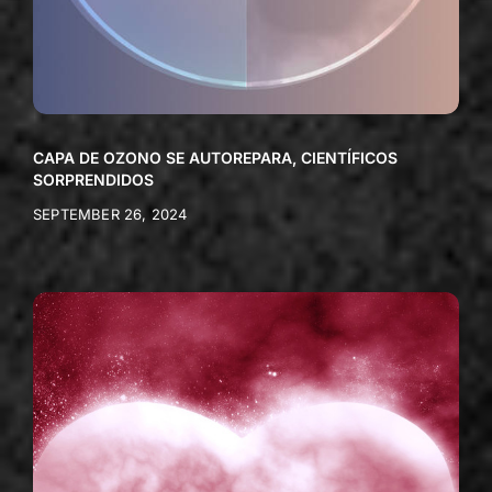
CAPA DE OZONO SE AUTOREPARA, CIENTÍFICOS
SORPRENDIDOS
SEPTEMBER 26, 2024