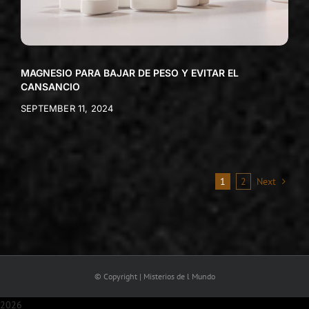
MAGNESIO PARA BAJAR DE PESO Y EVITAR EL
CANSANCIO
SEPTEMBER 11, 2024
1
2
Next
© Copyright | Misterios de l Mundo
2026