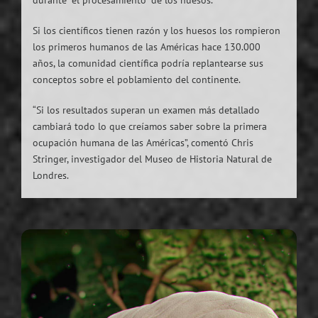
Si los científicos tienen razón y los huesos los rompieron
los primeros humanos de las Américas hace 130.000
años, la comunidad científica podría replantearse sus
conceptos sobre el poblamiento del continente.
“Si los resultados superan un examen más detallado
cambiará todo lo que creíamos saber sobre la primera
ocupación humana de las Américas”, comentó Chris
Stringer, investigador del Museo de Historia Natural de
Londres.