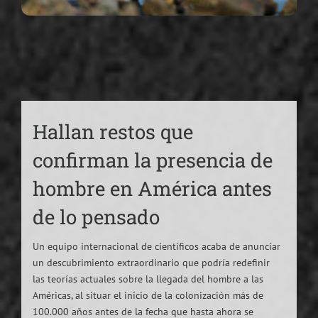
Hallan restos que
confirman la presencia de
hombre en América antes
de lo pensado
Un equipo internacional de científicos acaba de anunciar
un descubrimiento extraordinario que podría redefinir
las teorías actuales sobre la llegada del hombre a las
Américas, al situar el inicio de la colonización más de
100.000 años antes de la fecha que hasta ahora se