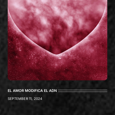
EL AMOR MODIFICA EL ADN
SEPTEMBER 11, 2024