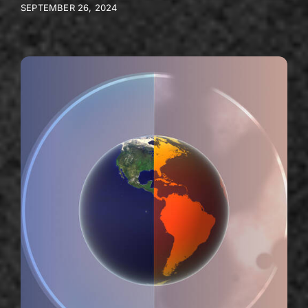
SEPTEMBER 26, 2024