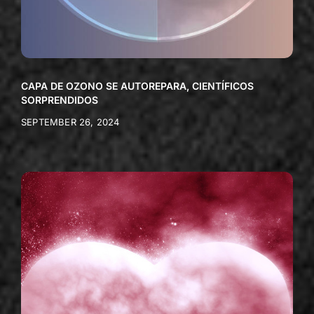
CAPA DE OZONO SE AUTOREPARA, CIENTÍFICOS
SORPRENDIDOS
SEPTEMBER 26, 2024