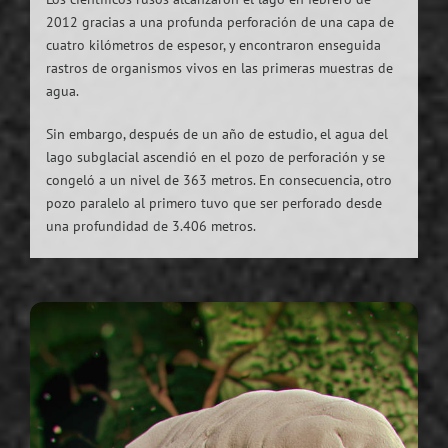
2012 gracias a una profunda perforación de una capa de
cuatro kilómetros de espesor, y encontraron enseguida
rastros de organismos vivos en las primeras muestras de
agua.
Sin embargo, después de un año de estudio, el agua del
lago subglacial ascendió en el pozo de perforación y se
congeló a un nivel de 363 metros. En consecuencia, otro
pozo paralelo al primero tuvo que ser perforado desde
una profundidad de 3.406 metros.