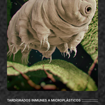
TARDÍGRADOS INMUNES A MICROPLÁSTICOS