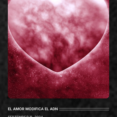
EL AMOR MODIFICA EL ADN