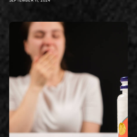
SEPTEMBER 11, 2024