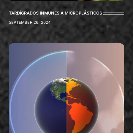
TARDÍGRADOS INMUNES A MICROPLÁSTICOS
SEPTEMBER 26, 2024