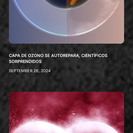
CAPA DE OZONO SE AUTOREPARA, CIENTÍFICOS
SORPRENDIDOS
SEPTEMBER 26, 2024