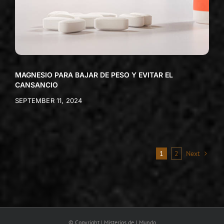
MAGNESIO PARA BAJAR DE PESO Y EVITAR EL
CANSANCIO
SEPTEMBER 11, 2024
1
2
Next
© Copyright | Misterios de l Mundo