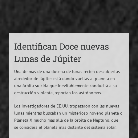
Identifican Doce nuevas
Lunas de Júpiter
Una de más de una docena de lunas recien descubiertas
alrededor de Júpiter está dando vueltas al planeta en
una órbita suicida que inevitablemente conducirá a su
destrucción violenta, reportan los astrónomos.
Los investigadores de EE.UU. tropezaron con las nuevas
lunas mientras buscaban un misterioso noveno planeta o
Planeta X mucho más allá de la órbita de Neptuno, que
se considera el planeta más distante del sistema solar.