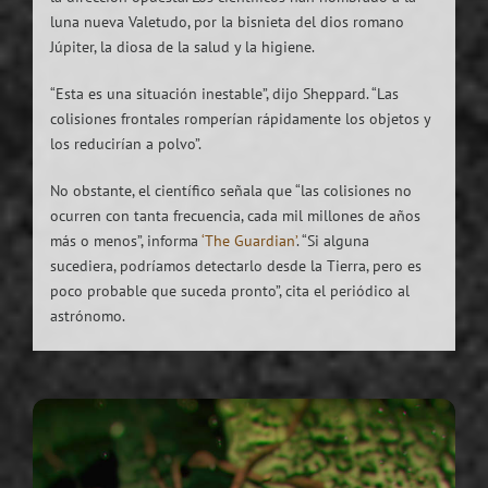
luna nueva Valetudo, por la bisnieta del dios romano
Júpiter, la diosa de la salud y la higiene.
“Esta es una situación inestable”, dijo Sheppard. “Las
colisiones frontales romperían rápidamente los objetos y
los reducirían a polvo”.
No obstante, el científico señala que “las colisiones no
ocurren con tanta frecuencia, cada mil millones de años
más o menos”, informa
‘The Guardian’
. “Si alguna
sucediera, podríamos detectarlo desde la Tierra, pero es
poco probable que suceda pronto”, cita el periódico al
astrónomo.