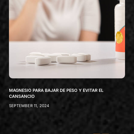
MAGNESIO PARA BAJAR DE PESO Y EVITAR EL
CANSANCIO
SEPTEMBER 11, 2024