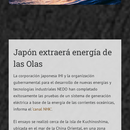
Japón extraerá energía de
las Olas
La corporación japonesa IHI y la organización
gubernamental para el desarrollo de nuevas energías y
tecnologías industriales NEDO han completado
exitosamente las pruebas de un sistema de generación
eléctrica a base de la energía de las corrientes oceánicas,
informa el
‘canal NHK’
.
El ensayo se realizó cerca de la isla de Kuchinoshima,
ubicada en el mar de la China Oriental, en una zona