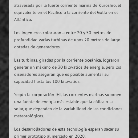
atravesada por la fuerte corriente marina de Kuroshio, el
equivalente en el Pacífico a la corriente del Golfo en el
Atlántico.
Los ingenieros colocaron a entre 20 y 50 metros de
profundidad varias turbinas de unos 20 metros de largo
dotadas de generadores.
Las turbinas, giradas por la corriente oceánica, lograron
generar un máximo de 30 kilovatios de energía, pero los
diseñadores aseguran que es posible aumentar su
capacidad hasta los 100 kilovatios.
Según la corporación IHI, las corrientes marinas suponen
una fuente de energía más estable que la eólica o la
solar, que dependen de la variabilidad de las condiciones
meteorológicas.
Los desarrolladores de esta tecnología esperan sacar su
primer prototipo al mercado en 2020.