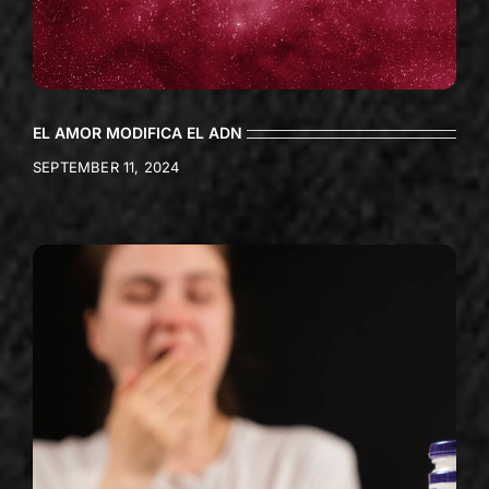
EL AMOR MODIFICA EL ADN
SEPTEMBER 11, 2024