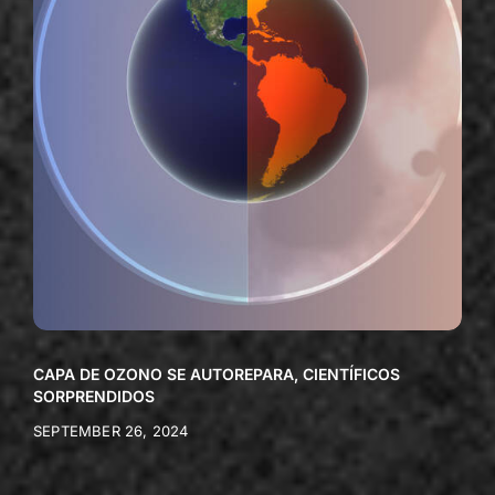
CAPA DE OZONO SE AUTOREPARA, CIENTÍFICOS
SORPRENDIDOS
SEPTEMBER 26, 2024