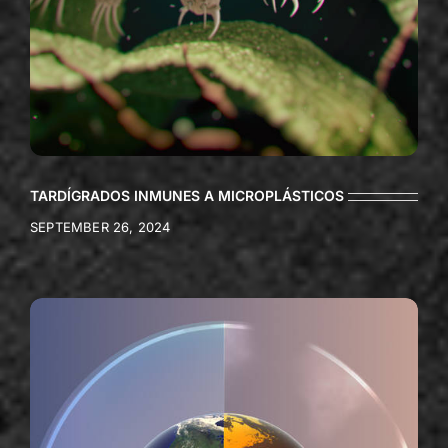
TARDÍGRADOS INMUNES A MICROPLÁSTICOS
SEPTEMBER 26, 2024