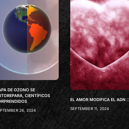
APA DE OZONO SE
UTOREPARA, CIENTÍFICOS
EL AMOR MODIFICA EL ADN
ORPRENDIDOS
SEPTEMBER 11, 2024
PTEMBER 26, 2024