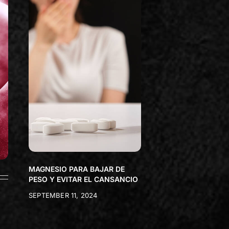
MAGNESIO PARA BAJAR DE
PESO Y EVITAR EL CANSANCIO
SEPTEMBER 11, 2024