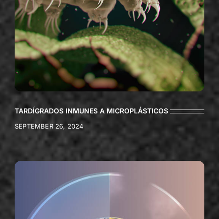
TARDÍGRADOS INMUNES A MICROPLÁSTICOS
SEPTEMBER 26, 2024