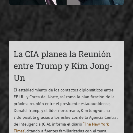
La CIA planea la Reunión
entre Trump y Kim Jong-
Un
El establecimiento de los contactos diplomáticos entre
EE.UU. y Corea del Norte, así como la planificación de la
próxima reunión entre el presidente estadounidense,
Donald Trump, y el líder norcoreano, Kim Jong-un, ha
sido posible gracias a los esfuerzos de la Agencia Central
de Inteligencia (CIA), informa el diario
‘The New York
Times’
, citando a fuentes familiarizadas con el tema.