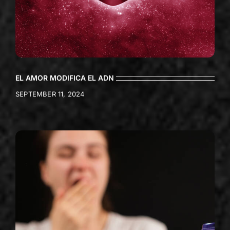
EL AMOR MODIFICA EL ADN
SEPTEMBER 11, 2024