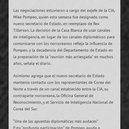
Las negociaciones estuvieron a cargo del exjefe de la CIA,
Mike Pompeo, quien esta semana fue designado como
nuevo secretario de Estado, en reemplazo de Rex
Tillerson. La decisión de la Casa Blanca de usar canales
de inteligencia, en lugar de los canales diplomáticos para
comunicarse con los norcoreanos refleja la influencia de
Pompeo, y la decadencia del Departamento de Estado en
la preparación de la “reunión más arriesgada” en muchos
años, señala el diario.
Asimismo agrega que el nuevo secretario de Estado
mantenía contacto con los representantes de Corea del
Norte a través de un canal establecido entre la CIA, su
contraparte norcoreana, la Oficina General de
Reconocimiento, y el Servicio de Inteligencia Nacional de
Corea del Sur.
“Una de las apuestas diplomáticas más audaces”
Esta “profunda participación” de Pompeo ayuda a