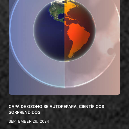
CAPA DE OZONO SE AUTOREPARA, CIENTÍFICOS
SORPRENDIDOS
SEPTEMBER 26, 2024