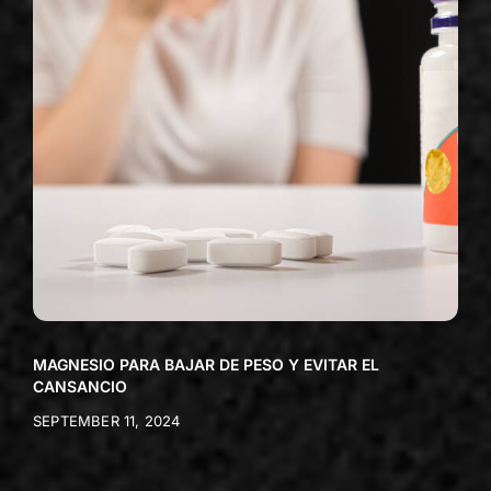
MAGNESIO PARA BAJAR DE PESO Y EVITAR EL
CANSANCIO
SEPTEMBER 11, 2024