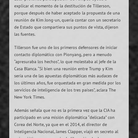
explicar el momento de la destitución de Tillerson,
porque después de haber aceptado la propuesta de una
reunión de Kim Jong-un, quería contar con un secretario
de Estado que compartiera sus puntos de vista, dijeron
las fuentes.
Tillerson fue uno de los primeros defensores de iniciar
contacto diplomático con Pionyang, pero a menudo
“apresuraba los hechos”, lo que molestaba al jefe de la
Casa Blanca. “Si bien una reunión entre Trump y Kim
sería una de las apuestas diplomáticas más audaces de
los últimos años, fue orquestada en gran medida por los
servicios de inteligencia de los tres países”, aclara The
New York Times.
Además señala que no es la primera vez que la CIA ha
participado en una misión diplomática “delicada” con
Corea del Norte, ya que en el 2014, el director de
Inteligencia Nacional, James Clapper, viajó en secreto al